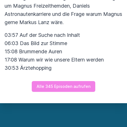
um Magnus Freizeithemden, Daniels
Astronautenkarriere und die Frage warum Magnus
gerne Markus Lanz wäre.
03:57 Auf der Suche nach Inhalt
06:03 Das Bild zur Stimme
15:08 Brummende Auren
17:08 Warum wir wie unsere Eltern werden
30:53 Ärztehopping
Alle 345 Episoden aufrufen