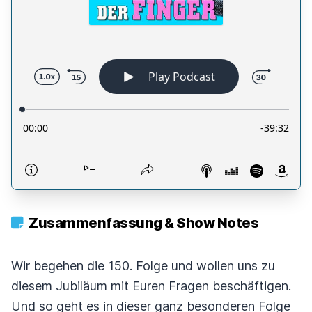
Zusammenfassung & Show Notes
Wir begehen die 150. Folge und wollen uns zu
diesem Jubiläum mit Euren Fragen beschäftigen.
Und so geht es in dieser ganz besonderen Folge