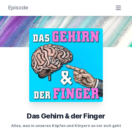
Episode
Das Gehirn & der Finger
Alles, was in unseren Köpfen und Körpern so vor sich geht