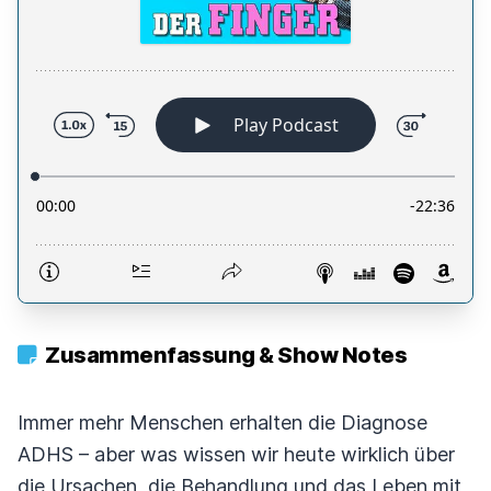
Zusammenfassung & Show Notes
Immer mehr Menschen erhalten die Diagnose
ADHS – aber was wissen wir heute wirklich über
die Ursachen, die Behandlung und das Leben mit