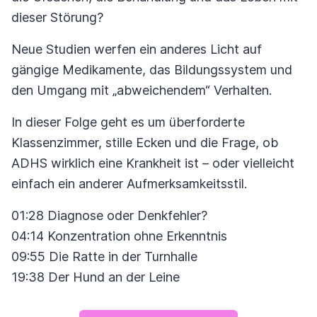
dieser Störung?
Neue Studien werfen ein anderes Licht auf
gängige Medikamente, das Bildungssystem und
den Umgang mit „abweichendem“ Verhalten.
In dieser Folge geht es um überforderte
Klassenzimmer, stille Ecken und die Frage, ob
ADHS wirklich eine Krankheit ist – oder vielleicht
einfach ein anderer Aufmerksamkeitsstil.
01:28 Diagnose oder Denkfehler?
04:14 Konzentration ohne Erkenntnis
09:55 Die Ratte in der Turnhalle
19:38 Der Hund an der Leine