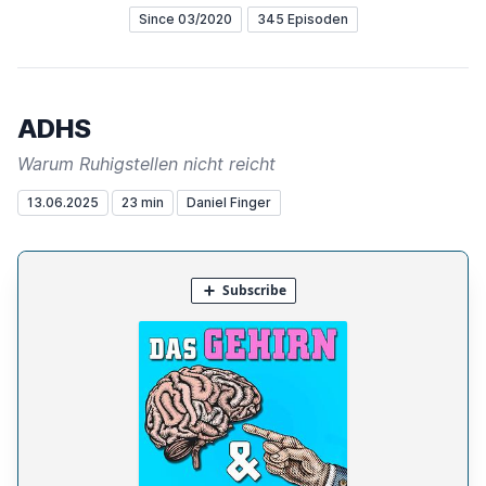
Since 03/2020
345 Episoden
ADHS
Warum Ruhigstellen nicht reicht
13.06.2025
23 min
Daniel Finger