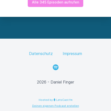
Alle 345 Episoden aufrufen
Datenschutz
Impressum
Spotify
2026 - Daniel Finger
Hosted by
LetsCast.fm
Deinen eigenen Podcast erstellen