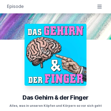
Episode
Das Gehirn & der Finger
Alles, was in unseren Köpfen und Körpern so vor sich geht