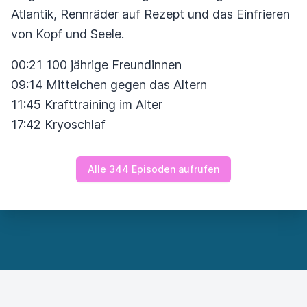
Atlantik, Rennräder auf Rezept und das Einfrieren
von Kopf und Seele.
00:21 100 jährige Freundinnen
09:14 Mittelchen gegen das Altern
11:45 Krafttraining im Alter
17:42 Kryoschlaf
Alle 344 Episoden aufrufen