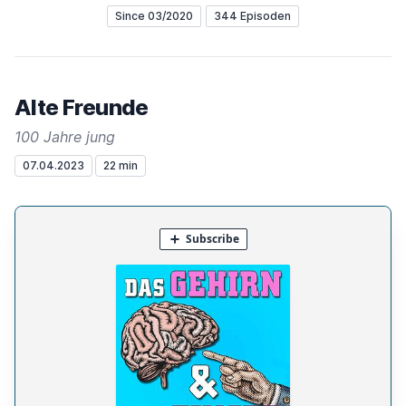
Since 03/2020
344 Episoden
Alte Freunde
100 Jahre jung
07.04.2023
22 min