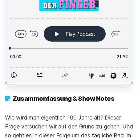
Zusammenfassung & Show Notes
Wie wird man eigentlich 100 Jahre alt? Dieser
Frage versuchen wir auf den Grund zu gehen. Und
so geht es in dieser Folge um das tägliche Bad im