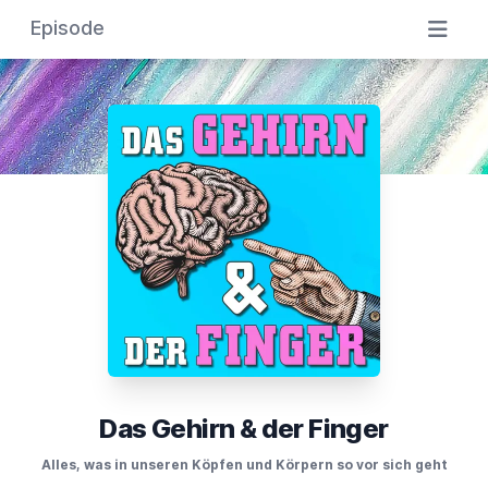
Episode
Das Gehirn & der Finger
Alles, was in unseren Köpfen und Körpern so vor sich geht