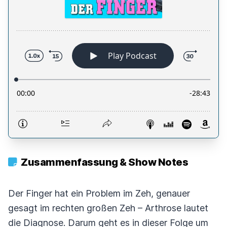
Zusammenfassung & Show Notes
Der Finger hat ein Problem im Zeh, genauer
gesagt im rechten großen Zeh – Arthrose lautet
die Diagnose. Darum geht es in dieser Folge um