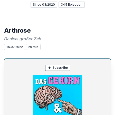
Since 03/2020
345 Episoden
Arthrose
Daniels großer Zeh
15.07.2022
29 min