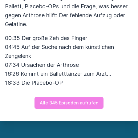
Ballett, Placebo-OPs und die Frage, was besser
gegen Arthrose hilft: Der fehlende Aufzug oder
Gelatine.
00:35 Der große Zeh des Finger
04:45 Auf der Suche nach dem künstlichen
Zehgelenk
07:34 Ursachen der Arthrose
16:26 Kommt ein Balletttänzer zum Arzt…
18:33 Die Placebo-OP
Alle 345 Episoden aufrufen