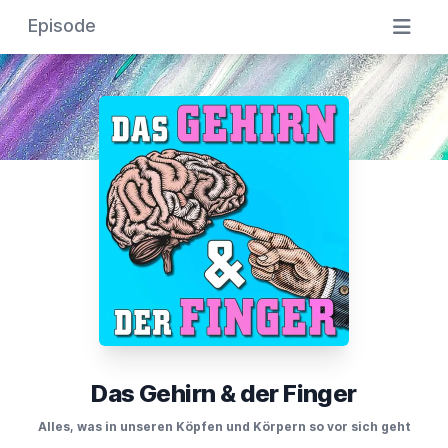
Episode
Das Gehirn & der Finger
Alles, was in unseren Köpfen und Körpern so vor sich geht