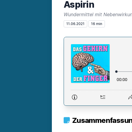
Aspirin
Wundermittel mit Nebenwirku
11.06.2021
16 min
Zusammenfassung