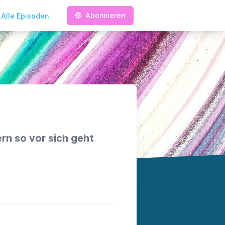
Abonnieren
Alle Episoden
rn so vor sich geht