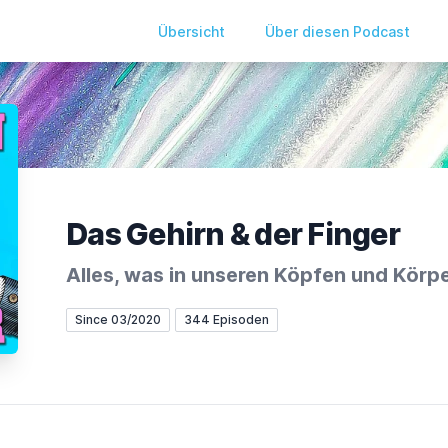
Übersicht
Über diesen Podcast
Das Gehirn & der Finger
Alles, was in unseren Köpfen und Körpe
Since 03/2020
344 Episoden