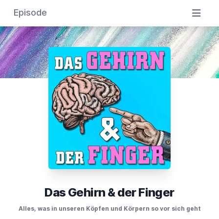
Episode
Das Gehirn & der Finger
Alles, was in unseren Köpfen und Körpern so vor sich geht