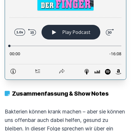
Zusammenfassung & Show Notes
Bakterien können krank machen – aber sie können
uns offenbar auch dabei helfen, gesund zu
bleiben. In dieser Folge sprechen wir über ein