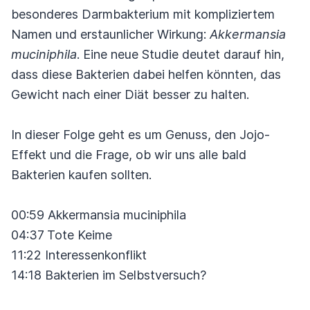
besonderes Darmbakterium mit kompliziertem
Namen und erstaunlicher Wirkung:
Akkermansia
muciniphila
. Eine neue Studie deutet darauf hin,
dass diese Bakterien dabei helfen könnten, das
Gewicht nach einer Diät besser zu halten.
In dieser Folge geht es um Genuss, den Jojo-
Effekt und die Frage, ob wir uns alle bald
Bakterien kaufen sollten.
00:59 Akkermansia muciniphila
04:37
Tote Keime
11:22 Interessenkonflikt
14:18 Bakterien im Selbstversuch?