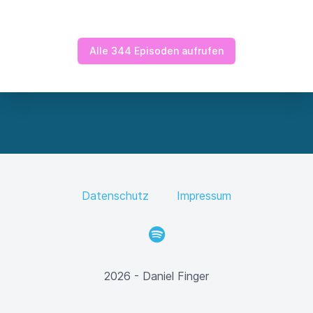
Alle 344 Episoden aufrufen
Datenschutz
Impressum
Spotify
2026 - Daniel Finger