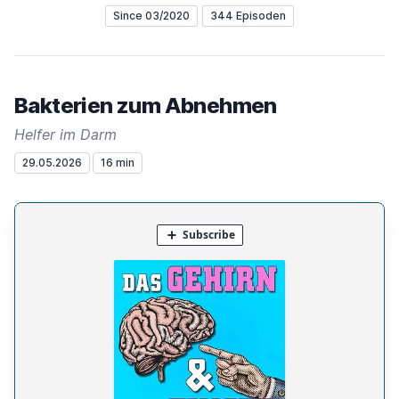
Since 03/2020
344 Episoden
Bakterien zum Abnehmen
Helfer im Darm
29.05.2026
16 min