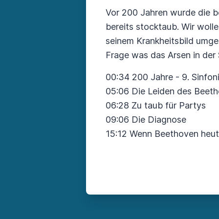
Vor 200 Jahren wurde die b
bereits stocktaub. Wir woll
seinem Krankheitsbild umge
Frage was das Arsen in der 
00:34 200 Jahre - 9. Sinfon
05:06 Die Leiden des Beet
06:28 Zu taub für Partys
09:06 Die Diagnose
15:12 Wenn Beethoven heut