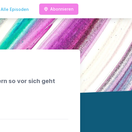
Abonnieren
Alle Episoden
rn so vor sich geht