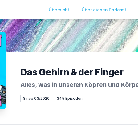
Übersicht
Über diesen Podcast
Das Gehirn & der Finger
Alles, was in unseren Köpfen und Körpe
Since 03/2020
345 Episoden