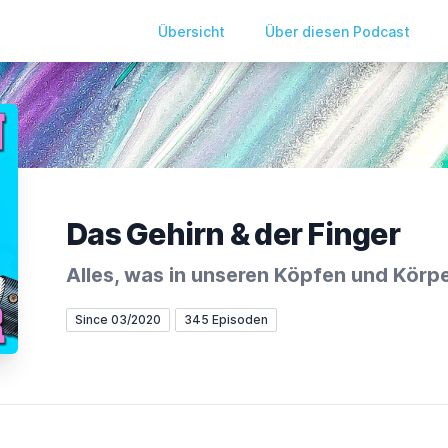
Übersicht
Über diesen Podcast
Das Gehirn & der Finger
Alles, was in unseren Köpfen und Körpe
Since 03/2020
345 Episoden