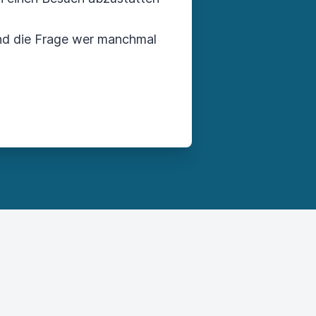
und die Frage wer manchmal