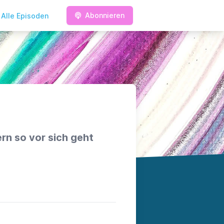
Abonnieren
Alle Episoden
rn so vor sich geht