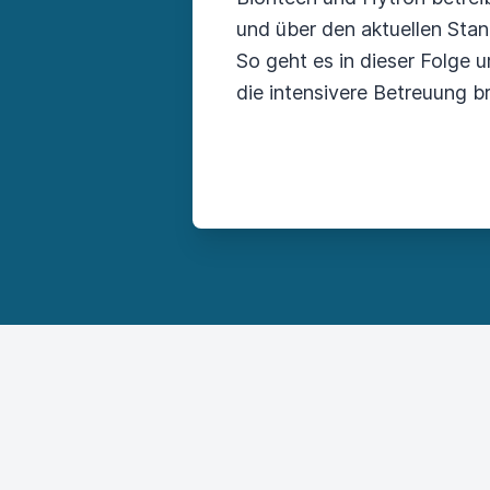
und über den aktuellen Sta
So geht es in dieser Folge
die intensivere Betreuung b