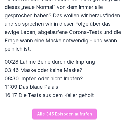
dieses „neue Normal“ von dem immer alle
gesprochen haben? Das wollen wir herausfinden
und so sprechen wir in dieser Folge über das
ewige Leben, abgelaufene Corona-Tests und die
Frage wann eine Maske notwendig - und wann
peinlich ist.
00:28 Lahme Beine durch die Impfung
03:46 Maske oder keine Maske?
08:30 Impfen oder nicht Impfen?
11:09 Das blaue Palais
16:17 Die Tests aus dem Keller geholt
Alle 345 Episoden aufrufen