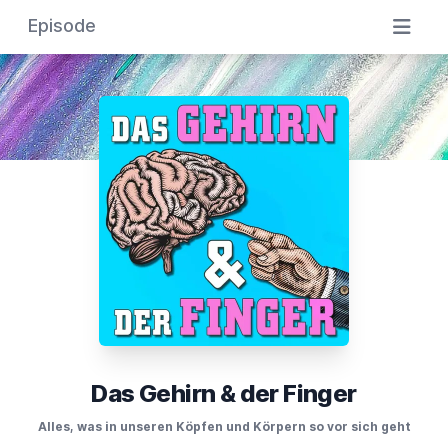
Episode
Das Gehirn & der Finger
Alles, was in unseren Köpfen und Körpern so vor sich geht