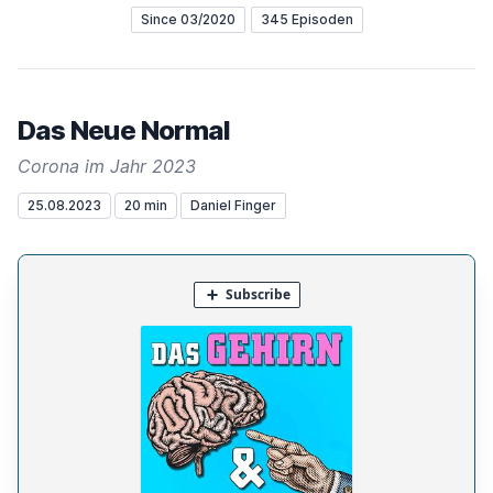
Since 03/2020
345 Episoden
Das Neue Normal
Corona im Jahr 2023
25.08.2023
20 min
Daniel Finger