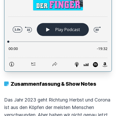
Zusammenfassung & Show Notes
Das Jahr 2023 geht Richtung Herbst und Corona
ist aus den Köpfen der meisten Menschen
verschwunden. Aber haben wir nicht genau jetzt