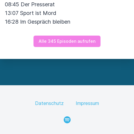
08:45 Der Presserat
13:07 Sport ist Mord
16:28 Im Gespräch bleiben
Alle 345 Episoden aufrufen
Datenschutz
Impressum
Spotify