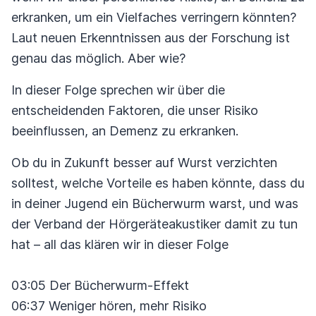
erkranken, um ein Vielfaches verringern könnten?
Laut neuen Erkenntnissen aus der Forschung ist
genau das möglich. Aber wie?
In dieser Folge sprechen wir über die
entscheidenden Faktoren, die unser Risiko
beeinflussen, an Demenz zu erkranken.
Ob du in Zukunft besser auf Wurst verzichten
solltest, welche Vorteile es haben könnte, dass du
in deiner Jugend ein Bücherwurm warst, und was
der Verband der Hörgeräteakustiker damit zu tun
hat – all das klären wir in dieser Folge
03:05 Der Bücherwurm-Effekt
06:37 Weniger hören, mehr Risiko