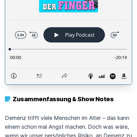
Zusammenfassung & Show Notes
Demenz trifft viele Menschen im Alter – das kann
einem schon mal Angst machen. Doch was wäre,
wenn wir unser persönliches Risiko, an Demenz zu