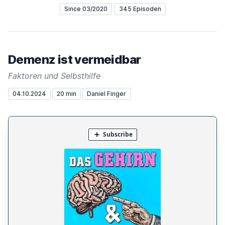
Since 03/2020
345 Episoden
Demenz ist vermeidbar
Faktoren und Selbsthilfe
04.10.2024
20 min
Daniel Finger