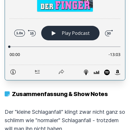
Zusammenfassung & Show Notes
Der "kleine Schlaganfall" klingt zwar nicht ganz so
schlimm wie "normaler" Schlaganfall - trotzdem
will man ihn nicht haben.