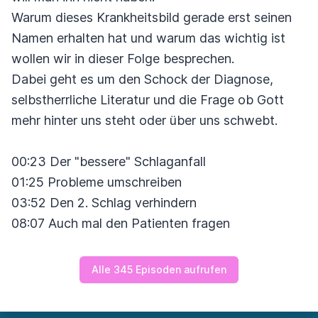
Warum dieses Krankheitsbild gerade erst seinen
Namen erhalten hat und warum das wichtig ist
wollen wir in dieser Folge besprechen.
Dabei geht es um den Schock der Diagnose,
selbstherrliche Literatur und die Frage ob Gott
mehr hinter uns steht oder über uns schwebt.
00:23 Der "bessere" Schlaganfall
01:25 Probleme umschreiben
03:52 Den 2. Schlag verhindern
08:07 Auch mal den Patienten fragen
Alle 345 Episoden aufrufen