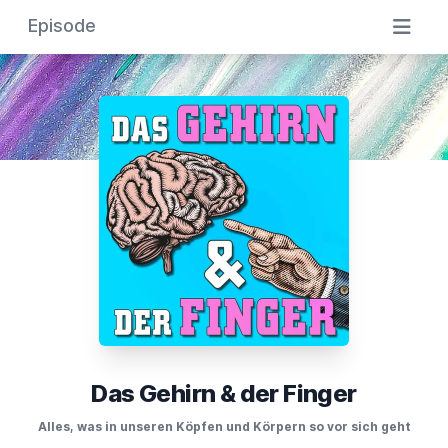
Episode
Das Gehirn & der Finger
Alles, was in unseren Köpfen und Körpern so vor sich geht