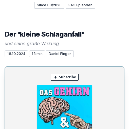
Since 03/2020
345 Episoden
Der "kleine Schlaganfall"
und seine große Wirkung
18.10.2024
13 min
Daniel Finger