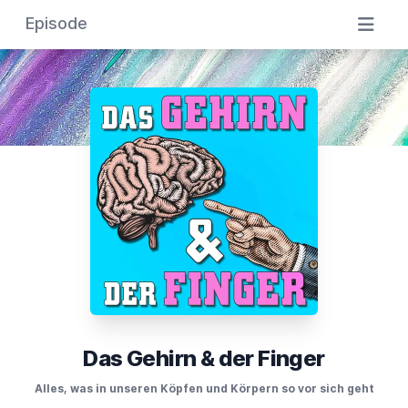
Episode
Das Gehirn & der Finger
Alles, was in unseren Köpfen und Körpern so vor sich geht