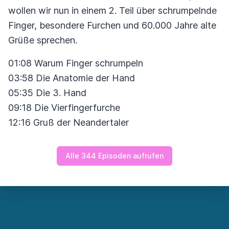
wollen wir nun in einem 2. Teil über schrumpelnde
Finger, besondere Furchen und 60.000 Jahre alte
Grüße sprechen.
01:08 Warum Finger schrumpeln
03:58 Die Anatomie der Hand
05:35 Die 3. Hand
09:18 Die Vierfingerfurche
12:16 Gruß der Neandertaler
Alle 344 Episoden aufrufen