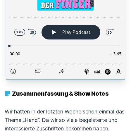
Zusammenfassung & Show Notes
Wir hatten in der letzten Woche schon einmal das
Thema „Hand“. Da wir so viele begeisterte und
interessierte Zuschriften bekommen haben,