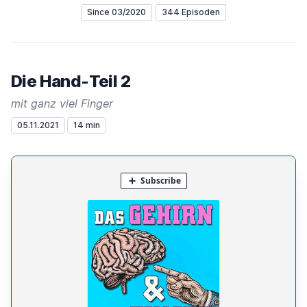
Since 03/2020
344 Episoden
Die Hand-Teil 2
mit ganz viel Finger
05.11.2021
14 min