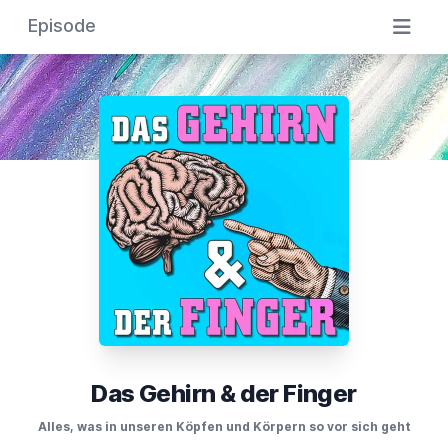
Episode
Das Gehirn & der Finger
Alles, was in unseren Köpfen und Körpern so vor sich geht