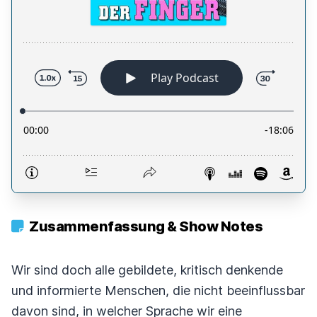
Zusammenfassung & Show Notes
Wir sind doch alle gebildete, kritisch denkende
und informierte Menschen, die nicht beeinflussbar
davon sind, in welcher Sprache wir eine