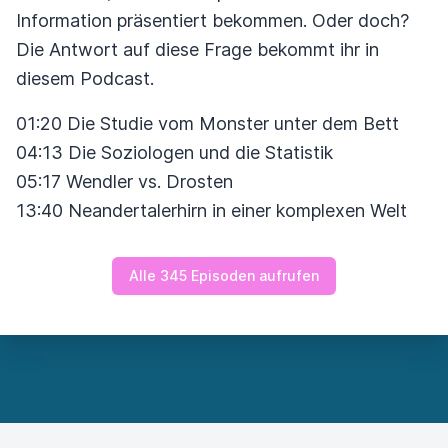
Information präsentiert bekommen. Oder doch?
Die Antwort auf diese Frage bekommt ihr in
diesem Podcast.
01:20 Die Studie vom Monster unter dem Bett
04:13 Die Soziologen und die Statistik
05:17 Wendler vs. Drosten
13:40 Neandertalerhirn in einer komplexen Welt
Alle 345 Episoden aufrufen