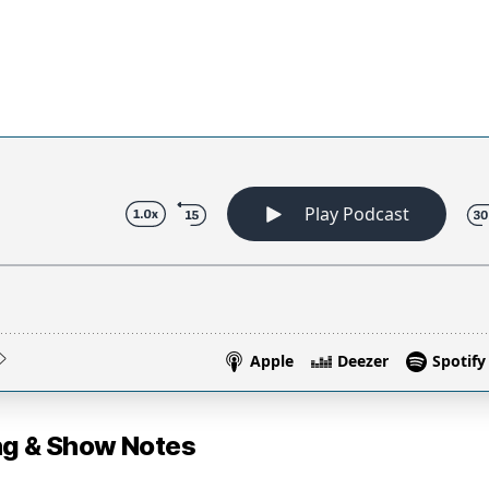
 & Show Notes