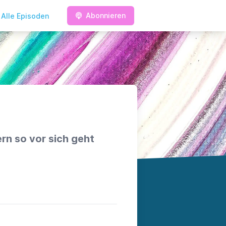
Abonnieren
Alle Episoden
rn so vor sich geht