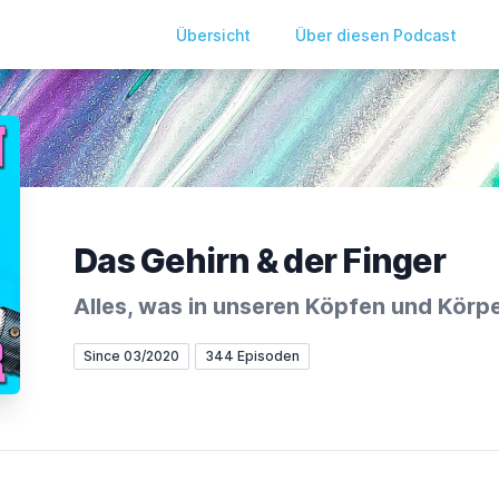
Übersicht
Über diesen Podcast
Das Gehirn & der Finger
Alles, was in unseren Köpfen und Körpe
Since 03/2020
344 Episoden