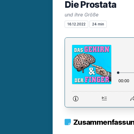
Die Prostata
und ihre Größe
16.12.2022
24 min
Zusammenfassung