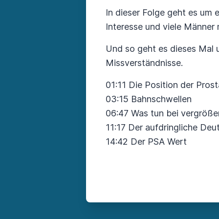
In dieser Folge geht es um 
Interesse und viele Männer 
Und so geht es dieses Mal u
Missverständnisse.
01:11 Die Position der Pros
03:15 Bahnschwellen
06:47 Was tun bei vergröße
11:17 Der aufdringliche Deu
14:42 Der PSA Wert