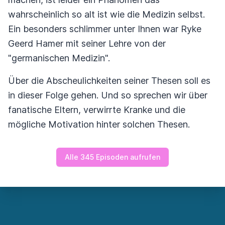
wahrscheinlich so alt ist wie die Medizin selbst.
Ein besonders schlimmer unter Ihnen war Ryke
Geerd Hamer mit seiner Lehre von der
"germanischen Medizin".
Über die Abscheulichkeiten seiner Thesen soll es
in dieser Folge gehen. Und so sprechen wir über
fanatische Eltern, verwirrte Kranke und die
mögliche Motivation hinter solchen Thesen.
Alle 345 Episoden aufrufen