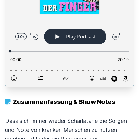
Zusammenfassung & Show Notes
Dass sich immer wieder Scharlatane die Sorgen
und Nöte von kranken Menschen zu nutzen
machen, ist leider ein Phänomen das