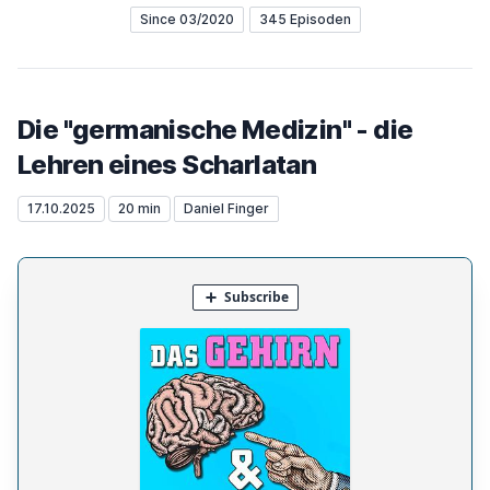
Since 03/2020
345 Episoden
Die "germanische Medizin" - die
Lehren eines Scharlatan
17.10.2025
20 min
Daniel Finger