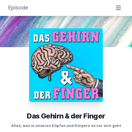
Episode
Das Gehirn & der Finger
Alles, was in unseren Köpfen und Körpern so vor sich geht