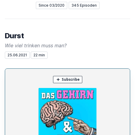
Since 03/2020
345 Episoden
Durst
Wie viel trinken muss man?
25.06.2021
22 min