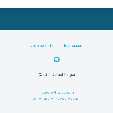
Datenschutz
Impressum
Spotify
2026 - Daniel Finger
Hosted by
LetsCast.fm
Deinen eigenen Podcast erstellen