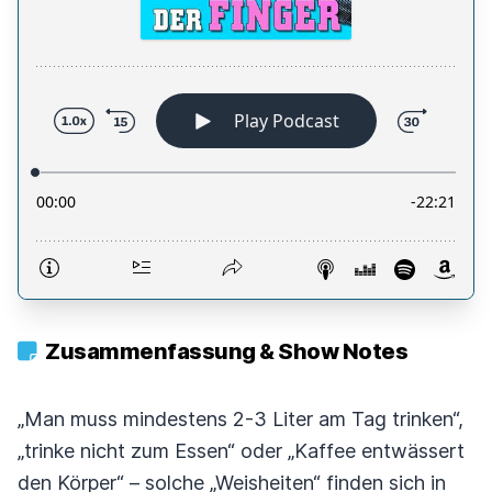
Zusammenfassung & Show Notes
„Man muss mindestens 2-3 Liter am Tag trinken“,
„trinke nicht zum Essen“ oder „Kaffee entwässert
den Körper“ – solche „Weisheiten“ finden sich in