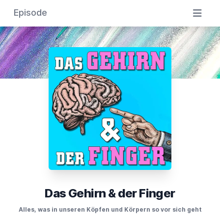
Episode
Das Gehirn & der Finger
Alles, was in unseren Köpfen und Körpern so vor sich geht