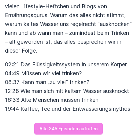
vielen Lifestyle-Heftchen und Blogs von
Ernährungsgurus. Warum das alles nicht stimmt,
warum kaltes Wasser uns regelrecht "ausknocken"
kann und ab wann man – zumindest beim Trinken
– alt geworden ist, das alles besprechen wir in
dieser Folge.
02:21 Das Flüssigkeitssystem in unserem Körper
04:49 Müssen wir viel trinken?
08:37 Kann man „zu viel“ trinken?
12:28 Wie man sich mit kaltem Wasser ausknockt
16:33 Alte Menschen müssen trinken
19:44 Kaffee, Tee und der Entwässerungsmythos
Alle 345 Episoden aufrufen