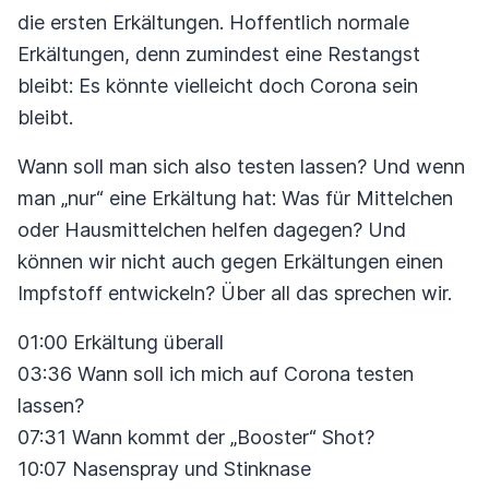
die ersten Erkältungen. Hoffentlich normale
Erkältungen, denn zumindest eine Restangst
bleibt: Es könnte vielleicht doch Corona sein
bleibt.
Wann soll man sich also testen lassen? Und wenn
man „nur“ eine Erkältung hat: Was für Mittelchen
oder Hausmittelchen helfen dagegen? Und
können wir nicht auch gegen Erkältungen einen
Impfstoff entwickeln? Über all das sprechen wir.
01:00 Erkältung überall
03:36 Wann soll ich mich auf Corona testen
lassen?
07:31 Wann kommt der „Booster“ Shot?
10:07 Nasenspray und Stinknase