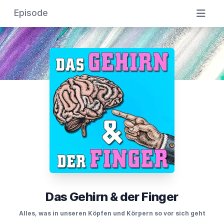
Episode
Das Gehirn & der Finger
Alles, was in unseren Köpfen und Körpern so vor sich geht