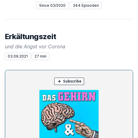
Since 03/2020
344 Episoden
Erkältungszeit
und die Angst vor Corona
03.09.2021
27 min