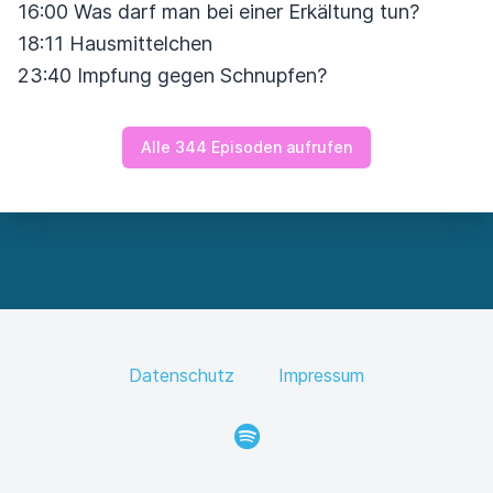
16:00 Was darf man bei einer Erkältung tun?
18:11 Hausmittelchen
23:40 Impfung gegen Schnupfen?
Alle 344 Episoden aufrufen
Datenschutz
Impressum
Spotify