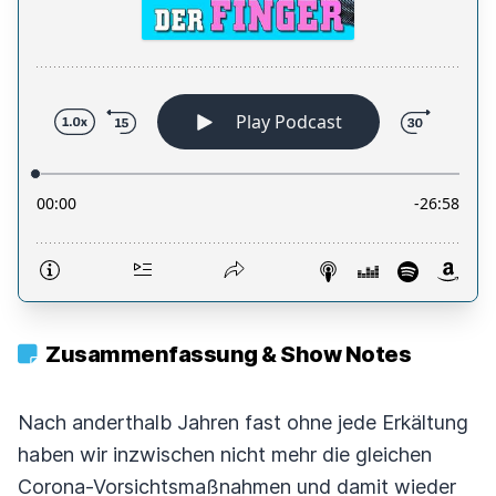
Zusammenfassung & Show Notes
Nach anderthalb Jahren fast ohne jede Erkältung
haben wir inzwischen nicht mehr die gleichen
Corona-Vorsichtsmaßnahmen und damit wieder