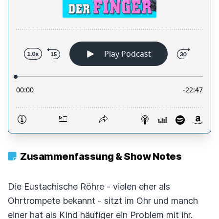
Zusammenfassung & Show Notes
Die Eustachische Röhre - vielen eher als
Ohrtrompete bekannt - sitzt im Ohr und manch
einer hat als Kind häufiger ein Problem mit ihr.