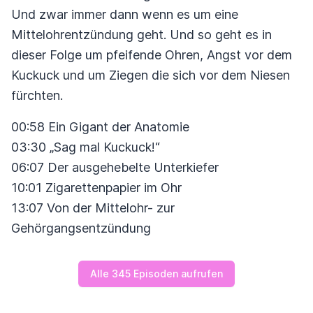
Und zwar immer dann wenn es um eine
Mittelohrentzündung geht. Und so geht es in
dieser Folge um pfeifende Ohren, Angst vor dem
Kuckuck und um Ziegen die sich vor dem Niesen
fürchten.
00:58 Ein Gigant der Anatomie
03:30 „Sag mal Kuckuck!“
06:07 Der ausgehebelte Unterkiefer
10:01 Zigarettenpapier im Ohr
13:07 Von der Mittelohr- zur
Gehörgangsentzündung
Alle 345 Episoden aufrufen