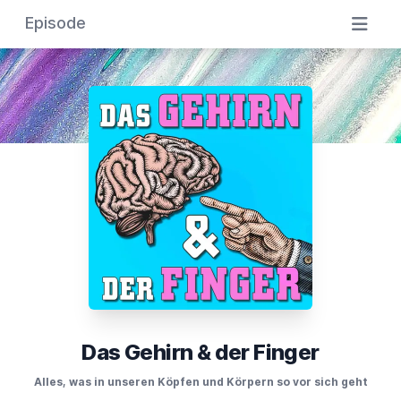
Episode
Das Gehirn & der Finger
Alles, was in unseren Köpfen und Körpern so vor sich geht