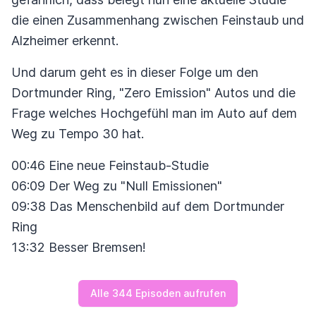
die einen Zusammenhang zwischen Feinstaub und
Alzheimer erkennt.
Und darum geht es in dieser Folge um den
Dortmunder Ring, "Zero Emission" Autos und die
Frage welches Hochgefühl man im Auto auf dem
Weg zu Tempo 30 hat.
00:46 Eine neue Feinstaub-Studie
06:09 Der Weg zu "Null Emissionen"
09:38 Das Menschenbild auf dem Dortmunder
Ring
13:32 Besser Bremsen!
Alle 344 Episoden aufrufen