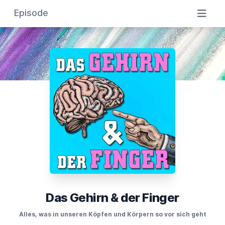
Episode
Das Gehirn & der Finger
Alles, was in unseren Köpfen und Körpern so vor sich geht