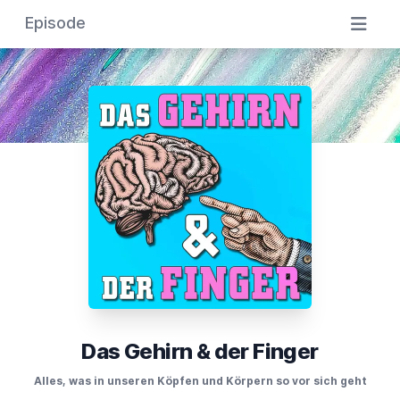
Episode
Das Gehirn & der Finger
Alles, was in unseren Köpfen und Körpern so vor sich geht