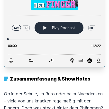
Zusammenfassung & Show Notes
Ob in der Schule, im Büro oder beim Nachdenken
– viele von uns knacken regelmäßig mit den
Fingern. Doch was steckt hinter dem Phänomen?