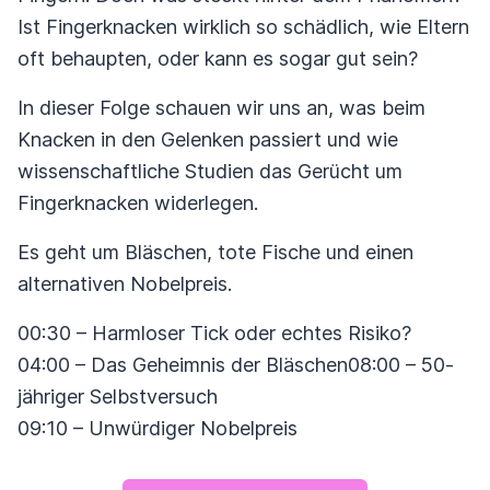
Ist Fingerknacken wirklich so schädlich, wie Eltern
oft behaupten, oder kann es sogar gut sein?
In dieser Folge schauen wir uns an, was beim
Knacken in den Gelenken passiert und wie
wissenschaftliche Studien das Gerücht um
Fingerknacken widerlegen.
Es geht um Bläschen, tote Fische und einen
alternativen Nobelpreis.
00:30 – Harmloser Tick oder echtes Risiko?
04:00 – Das Geheimnis der Bläschen08:00 – 50-
jähriger Selbstversuch
09:10 – Unwürdiger Nobelpreis