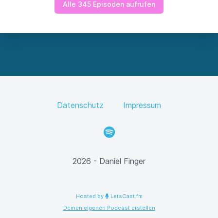
Alle 345 Episoden aufrufen
Datenschutz
Impressum
Spotify
2026 - Daniel Finger
Hosted by
LetsCast.fm
Deinen eigenen Podcast erstellen