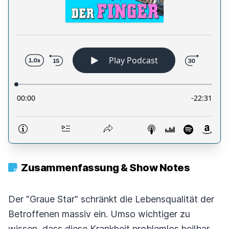
Zusammenfassung & Show Notes
Der "Graue Star" schränkt die Lebensqualität der
Betroffenen massiv ein. Umso wichtiger zu
wissen, dass diese Krankheit problemlos heilbar