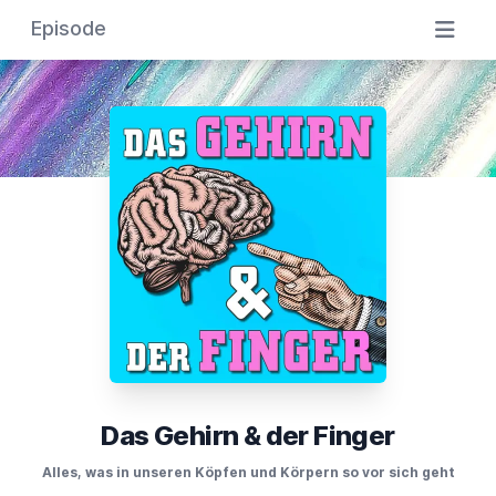
Episode
Das Gehirn & der Finger
Alles, was in unseren Köpfen und Körpern so vor sich geht