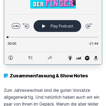
Zusammenfassung & Show Notes
Zum Jahreswechsel sind die guten Vorsätze
allgegenwärtig. Und natürlich haben auch wir ein
paar von ihnen im Gepäck. Warum die aber leider