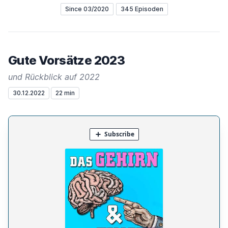
Since 03/2020
345 Episoden
Gute Vorsätze 2023
und Rückblick auf 2022
30.12.2022
22 min