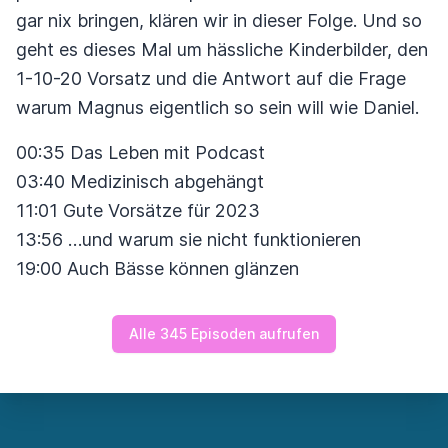
gar nix bringen, klären wir in dieser Folge. Und so
geht es dieses Mal um hässliche Kinderbilder, den
1-10-20 Vorsatz und die Antwort auf die Frage
warum Magnus eigentlich so sein will wie Daniel.
00:35 Das Leben mit Podcast
03:40 Medizinisch abgehängt
11:01 Gute Vorsätze für 2023
13:56 …und warum sie nicht funktionieren
19:00 Auch Bässe können glänzen
Alle 345 Episoden aufrufen