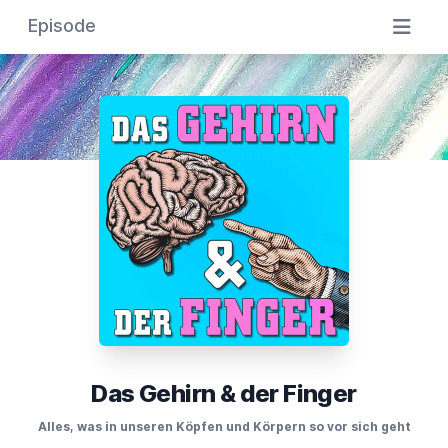
Episode
Das Gehirn & der Finger
Alles, was in unseren Köpfen und Körpern so vor sich geht