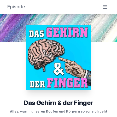
Episode
Das Gehirn & der Finger
Alles, was in unseren Köpfen und Körpern so vor sich geht