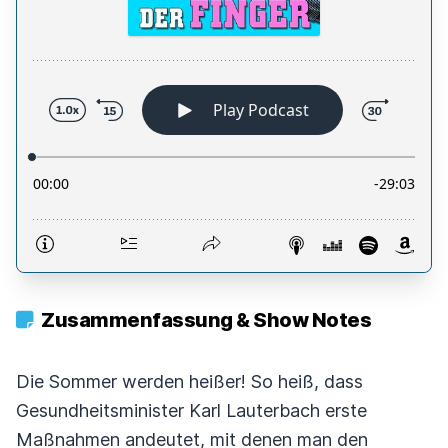
Zusammenfassung & Show Notes
Die Sommer werden heißer! So heiß, dass
Gesundheitsminister Karl Lauterbach erste
Maßnahmen andeutet, mit denen man den