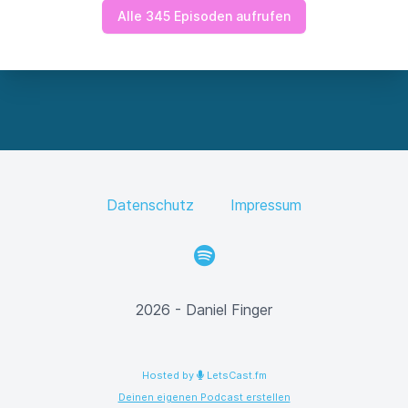
Alle 345 Episoden aufrufen
Datenschutz
Impressum
Spotify
2026 - Daniel Finger
Hosted by
LetsCast.fm
Deinen eigenen Podcast erstellen