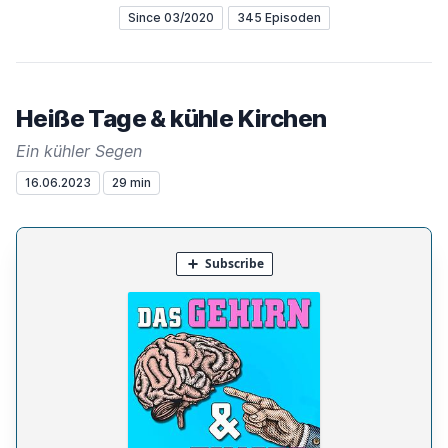
Since 03/2020
345 Episoden
Heiße Tage & kühle Kirchen
Ein kühler Segen
16.06.2023
29 min