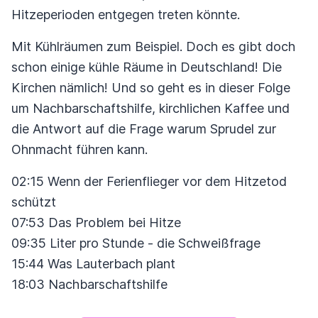
Hitzeperioden entgegen treten könnte.
Mit Kühlräumen zum Beispiel. Doch es gibt doch
schon einige kühle Räume in Deutschland! Die
Kirchen nämlich! Und so geht es in dieser Folge
um Nachbarschaftshilfe, kirchlichen Kaffee und
die Antwort auf die Frage warum Sprudel zur
Ohnmacht führen kann.
02:15 Wenn der Ferienflieger vor dem Hitzetod
schützt
07:53 Das Problem bei Hitze
09:35 Liter pro Stunde - die Schweißfrage
15:44 Was Lauterbach plant
18:03 Nachbarschaftshilfe