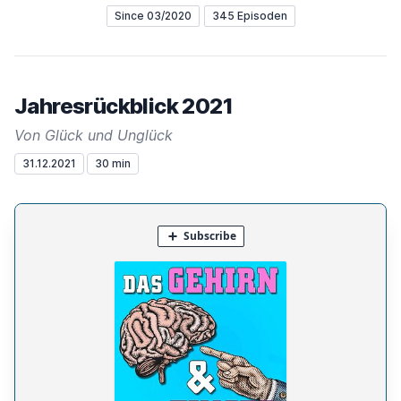
Since 03/2020
345 Episoden
Jahresrückblick 2021
Von Glück und Unglück
31.12.2021
30 min