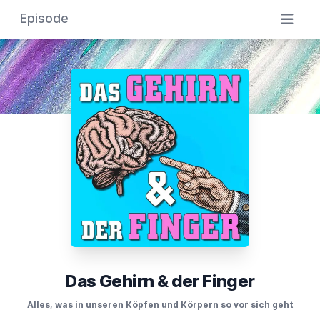
Episode
Das Gehirn & der Finger
Alles, was in unseren Köpfen und Körpern so vor sich geht