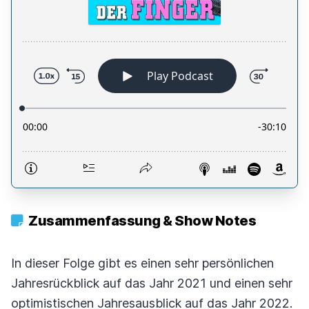
Zusammenfassung & Show Notes
In dieser Folge gibt es einen sehr persönlichen
Jahresrückblick auf das Jahr 2021 und einen sehr
optimistischen Jahresausblick auf das Jahr 2022.