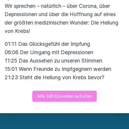
Wir sprechen – natürlich – über Corona, über
Depressionen und über die Hoffnung auf eines
der größten medizinischen Wunder: Die Heilung
von Krebs!
01:11 Das Glücksgefühl der Impfung
06:06 Der Umgang mit Depressionen
11:25 Das Aussehen zu unseren Stimmen
15:01 Wenn Freunde zu Impfgegnern werden
21:23 Steht die Heilung von Krebs bevor?
Alle 345 Episoden aufrufen