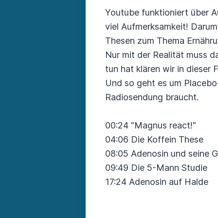
Youtube funktioniert über 
viel Aufmerksamkeit! Darum
Thesen zum Thema Ernährun
Nur mit der Realität muss d
tun hat klären wir in dieser 
Und so geht es um Placebo-
Radiosendung braucht.
00:24 "Magnus react!"
04:06 Die Koffein These
08:05 Adenosin und seine G
09:49 Die 5-Mann Studie
17:24 Adenosin auf Halde