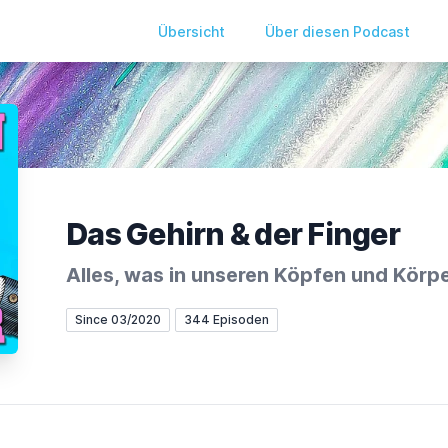
Übersicht
Über diesen Podcast
Das Gehirn & der Finger
Alles, was in unseren Köpfen und Körpe
Since 03/2020
344 Episoden