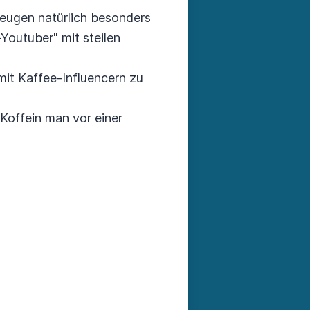
zeugen natürlich besonders
Youtuber" mit steilen
mit Kaffee-Influencern zu
Koffein man vor einer