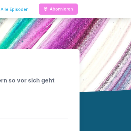
Abonnieren
Alle Episoden
rn so vor sich geht