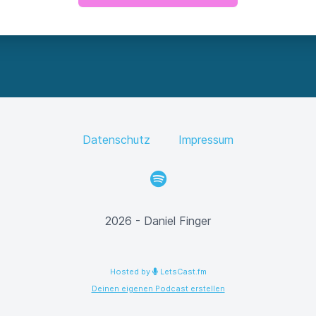
Datenschutz
Impressum
Spotify
2026 - Daniel Finger
Hosted by
LetsCast.fm
Deinen eigenen Podcast erstellen