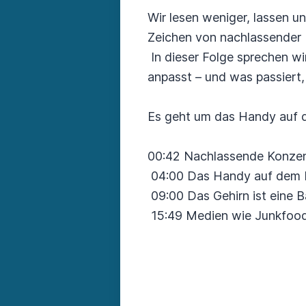
Wir lesen weniger, lassen un
Zeichen von nachlassender 
In dieser Folge sprechen wi
anpasst – und was passiert
Es geht um das Handy auf d
00:42 Nachlassende Konzen
04:00 Das Handy auf dem 
09:00 Das Gehirn ist eine B
15:49 Medien wie Junkfoo