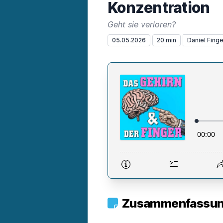
Konzentration
Geht sie verloren?
05.05.2026
20 min
Daniel Finge
Zusammenfassung