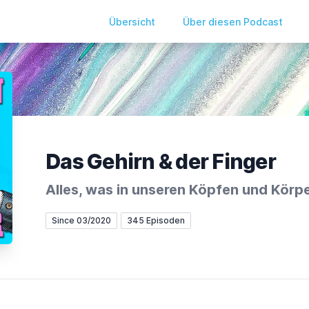
Übersicht
Über diesen Podcast
Das Gehirn & der Finger
Alles, was in unseren Köpfen und Körpe
Since 03/2020
345 Episoden