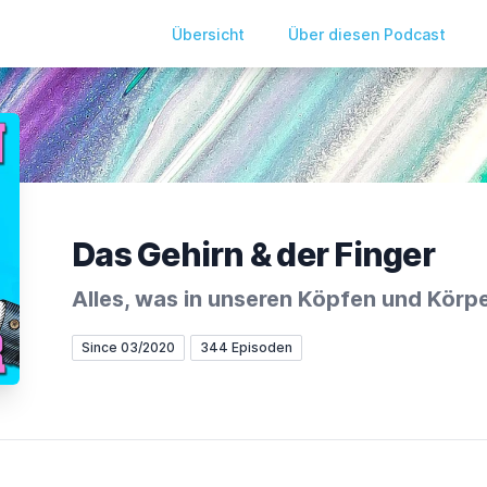
Übersicht
Über diesen Podcast
Das Gehirn & der Finger
Alles, was in unseren Köpfen und Körpe
Since 03/2020
344 Episoden