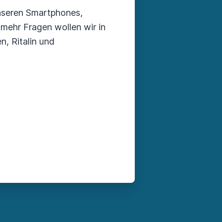
unseren Smartphones,
mehr Fragen wollen wir in
, Ritalin und