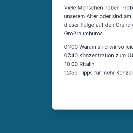
Viele Menschen haben Probl
unserem Alter oder sind am 
dieser Folge auf den Grund 
Großraumbüros.
01:00 Warum sind wir so lei
07:40 Konzentration zum Ü
10:00 Ritalin
12:55 Tipps für mehr Konzen