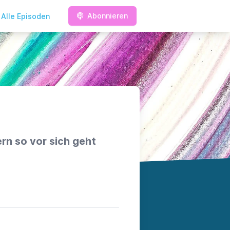
Abonnieren
Alle Episoden
rn so vor sich geht