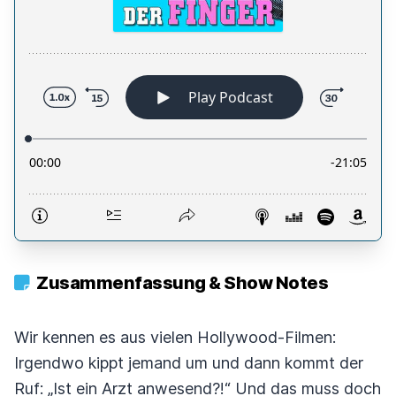
Zusammenfassung & Show Notes
Wir kennen es aus vielen Hollywood-Filmen:
Irgendwo kippt jemand um und dann kommt der
Ruf: „Ist ein Arzt anwesend?!“ Und das muss doch