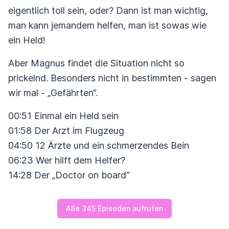
eigentlich toll sein, oder? Dann ist man wichtig,
man kann jemandem helfen, man ist sowas wie
ein Held!
Aber Magnus findet die Situation nicht so
prickelnd. Besonders nicht in bestimmten - sagen
wir mal - „Gefährten“.
00:51 Einmal ein Held sein
01:58 Der Arzt im Flugzeug
04:50 12 Ärzte und ein schmerzendes Bein
06:23 Wer hilft dem Helfer?
14:28 Der „Doctor on board“
Alle 345 Episoden aufrufen