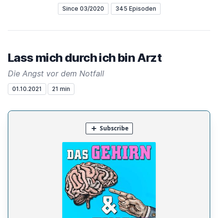
Since 03/2020
345 Episoden
Lass mich durch ich bin Arzt
Die Angst vor dem Notfall
01.10.2021
21 min