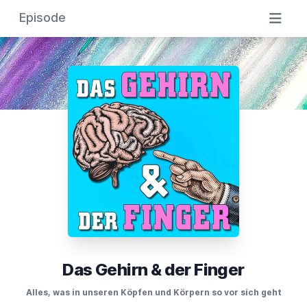
Episode
Das Gehirn & der Finger
Alles, was in unseren Köpfen und Körpern so vor sich geht