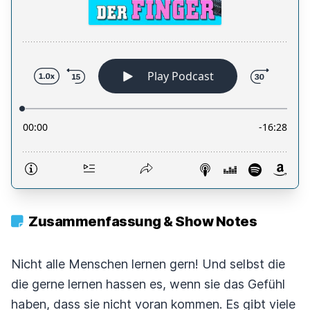
Zusammenfassung & Show Notes
Nicht alle Menschen lernen gern! Und selbst die
die gerne lernen hassen es, wenn sie das Gefühl
haben, dass sie nicht voran kommen. Es gibt viele