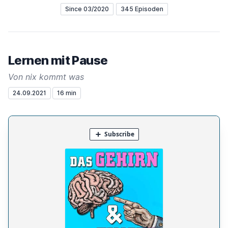
Since 03/2020
345 Episoden
Lernen mit Pause
Von nix kommt was
24.09.2021
16 min