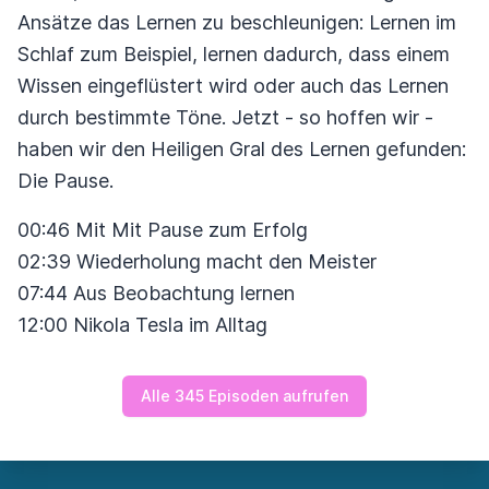
Ansätze das Lernen zu beschleunigen: Lernen im
Schlaf zum Beispiel, lernen dadurch, dass einem
Wissen eingeflüstert wird oder auch das Lernen
durch bestimmte Töne. Jetzt - so hoffen wir -
haben wir den Heiligen Gral des Lernen gefunden:
Die Pause.
00:46 Mit Mit Pause zum Erfolg
02:39 Wiederholung macht den Meister
07:44 Aus Beobachtung lernen
12:00 Nikola Tesla im Alltag
Alle 345 Episoden aufrufen