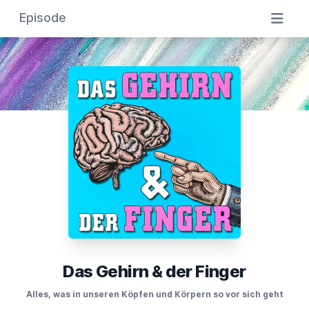
Episode
Das Gehirn & der Finger
Alles, was in unseren Köpfen und Körpern so vor sich geht