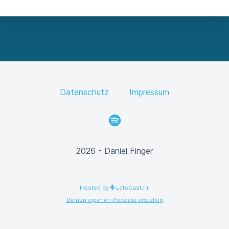
Datenschutz
Impressum
Spotify
2026 - Daniel Finger
Hosted by
LetsCast.fm
Deinen eigenen Podcast erstellen