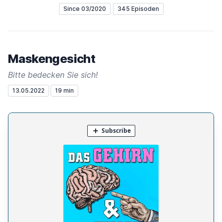
Since 03/2020
345 Episoden
Maskengesicht
Bitte bedecken Sie sich!
13.05.2022
19 min