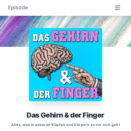
Episode
Das Gehirn & der Finger
Alles, was in unseren Köpfen und Körpern so vor sich geht