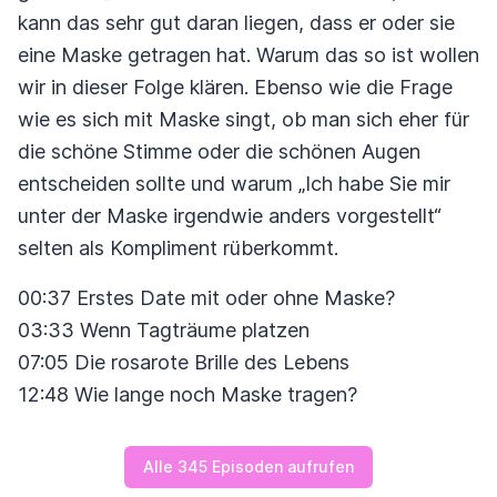
kann das sehr gut daran liegen, dass er oder sie
eine Maske getragen hat. Warum das so ist wollen
wir in dieser Folge klären. Ebenso wie die Frage
wie es sich mit Maske singt, ob man sich eher für
die schöne Stimme oder die schönen Augen
entscheiden sollte und warum „Ich habe Sie mir
unter der Maske irgendwie anders vorgestellt“
selten als Kompliment rüberkommt.
00:37 Erstes Date mit oder ohne Maske?
03:33 Wenn Tagträume platzen
07:05 Die rosarote Brille des Lebens
12:48 Wie lange noch Maske tragen?
Alle 345 Episoden aufrufen