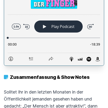
Zusammenfassung & Show Notes
Solltet Ihr in den letzten Monaten in der
Öffentlichkeit jemanden gesehen haben und
gedacht: „Der Mensch ist aber attraktiv!“, dann