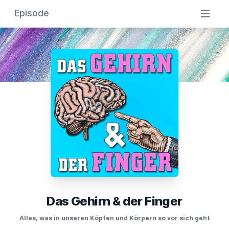
Episode
Das Gehirn & der Finger
Alles, was in unseren Köpfen und Körpern so vor sich geht