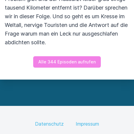
tausend Kilometer entfernt ist? Darüber sprechen
wir in dieser Folge. Und so geht es um Kresse im
Weltall, nervige Touristen und die Antwort auf die
Frage warum man ein Leck nur ausgeschlafen
abdichten sollte.
Alle 344 Episoden aufrufen
Datenschutz
Impressum