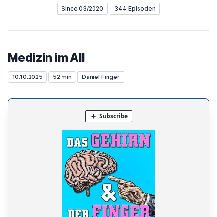
Since 03/2020
344 Episoden
Medizin im All
10.10.2025
52 min
Daniel Finger