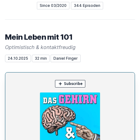
Since 03/2020
344 Episoden
Mein Leben mit 101
Optimistisch & kontaktfreudig
24.10.2025
32 min
Daniel Finger