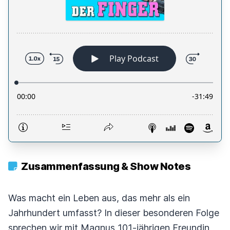
Zusammenfassung & Show Notes
Was macht ein Leben aus, das mehr als ein
Jahrhundert umfasst? In dieser besonderen Folge
sprechen wir mit Magnus 101-jährigen Freundin