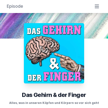
Episode
Das Gehirn & der Finger
Alles, was in unseren Köpfen und Körpern so vor sich geht