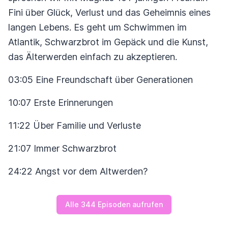
Fini über Glück, Verlust und das Geheimnis eines
langen Lebens. Es geht um Schwimmen im
Atlantik, Schwarzbrot im Gepäck und die Kunst,
das Älterwerden einfach zu akzeptieren.
03:05 Eine Freundschaft über Generationen
10:07 Erste Erinnerungen
11:22 Über Familie und Verluste
21:07 Immer Schwarzbrot
24:22 Angst vor dem Altwerden?
Alle 344 Episoden aufrufen