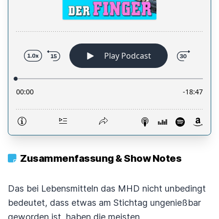
Zusammenfassung & Show Notes
Das bei Lebensmitteln das MHD nicht unbedingt
bedeutet, dass etwas am Stichtag ungenießbar
geworden ist, haben die meisten