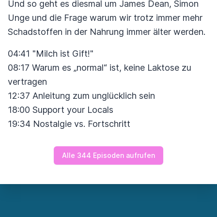
Und so geht es diesmal um James Dean, Simon
Unge und die Frage warum wir trotz immer mehr
Schadstoffen in der Nahrung immer älter werden.
04:41 "Milch ist Gift!"
08:17 Warum es „normal“ ist, keine Laktose zu
vertragen
12:37 Anleitung zum unglücklich sein
18:00 Support your Locals
19:34 Nostalgie vs. Fortschritt
Alle 344 Episoden aufrufen