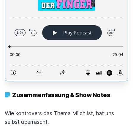
Zusammenfassung & Show Notes
Wie kontrovers das Thema Milch ist, hat uns
selbst überrascht.