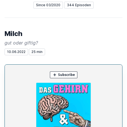
Since 03/2020
344 Episoden
Milch
gut oder giftig?
10.06.2022
25 min