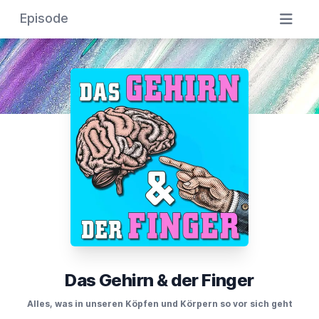
Episode
Das Gehirn & der Finger
Alles, was in unseren Köpfen und Körpern so vor sich geht