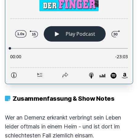
Zusammenfassung & Show Notes
Wer an Demenz erkrankt verbringt sein Leben
leider oftmals in einem Heim - und ist dort im
schlechtesten Fall ziemlich einsam.