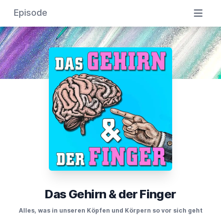
Episode
Das Gehirn & der Finger
Alles, was in unseren Köpfen und Körpern so vor sich geht