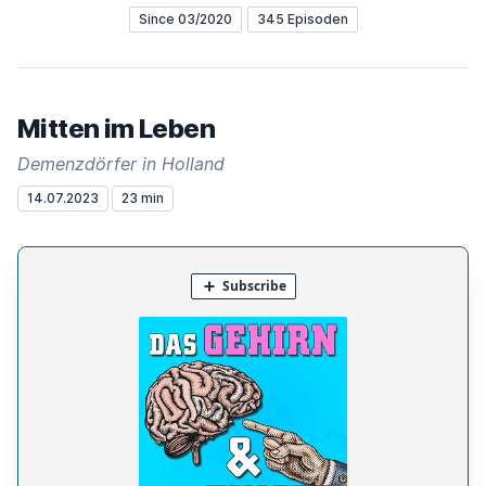
Since 03/2020
345 Episoden
Mitten im Leben
Demenzdörfer in Holland
14.07.2023
23 min