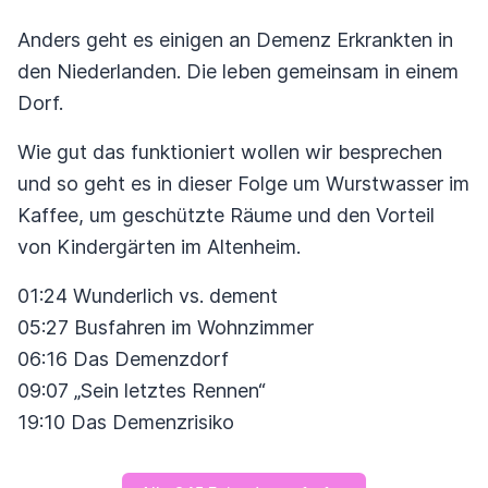
Anders geht es einigen an Demenz Erkrankten in
den Niederlanden. Die leben gemeinsam in einem
Dorf.
Wie gut das funktioniert wollen wir besprechen
und so geht es in dieser Folge um Wurstwasser im
Kaffee, um geschützte Räume und den Vorteil
von Kindergärten im Altenheim.
01:24 Wunderlich vs. dement
05:27 Busfahren im Wohnzimmer
06:16 Das Demenzdorf
09:07 „Sein letztes Rennen“
19:10 Das Demenzrisiko