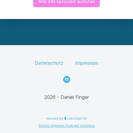
Alle 345 Episoden aufrufen
Datenschutz
Impressum
Spotify
2026 - Daniel Finger
Hosted by
LetsCast.fm
Deinen eigenen Podcast erstellen