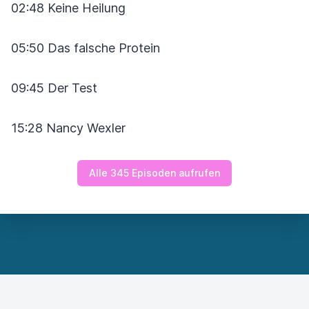
02:48 Keine Heilung
05:50 Das falsche Protein
09:45 Der Test
15:28 Nancy Wexler
Alle 345 Episoden aufrufen