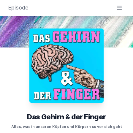
Episode
Das Gehirn & der Finger
Alles, was in unseren Köpfen und Körpern so vor sich geht