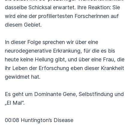
dasselbe Schicksal erwartet. Ihre Reaktion: Sie
wird eine der profiliertesten Forscherinnen auf
diesem Gebiet.
In dieser Folge sprechen wir über eine
neurodegenerative Erkrankung, für die es bis
heute keine Heilung gibt, und über eine Frau, die
ihr Leben der Erforschung eben dieser Krankheit
gewidmet hat.
Es geht um Dominante Gene, Selbstfindung und
„El Mal“.
00:08 Huntington’s Disease