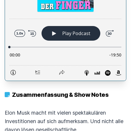
Zusammenfassung & Show Notes
Elon Musk macht mit vielen spektakulären
Investitionen auf sich aufmerksam. Und nicht alle
davon lösen gesellschaftliche