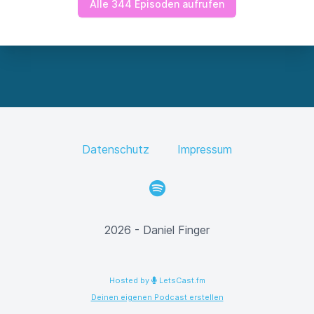
Alle 344 Episoden aufrufen
Datenschutz
Impressum
Spotify
2026 - Daniel Finger
Hosted by
LetsCast.fm
Deinen eigenen Podcast erstellen