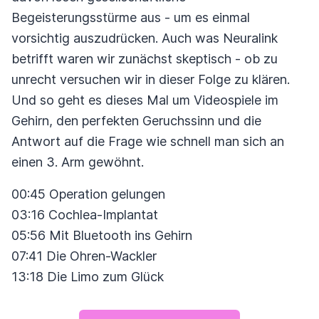
Begeisterungsstürme aus - um es einmal
vorsichtig auszudrücken. Auch was Neuralink
betrifft waren wir zunächst skeptisch - ob zu
unrecht versuchen wir in dieser Folge zu klären.
Und so geht es dieses Mal um Videospiele im
Gehirn, den perfekten Geruchssinn und die
Antwort auf die Frage wie schnell man sich an
einen 3. Arm gewöhnt.
00:45 Operation gelungen
03:16 Cochlea-Implantat
05:56 Mit Bluetooth ins Gehirn
07:41 Die Ohren-Wackler
13:18 Die Limo zum Glück