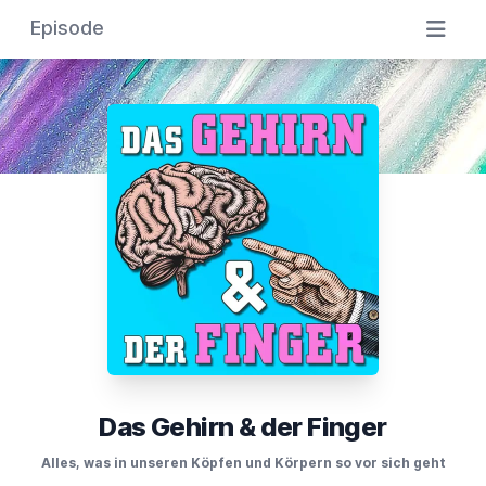
Episode
Das Gehirn & der Finger
Alles, was in unseren Köpfen und Körpern so vor sich geht