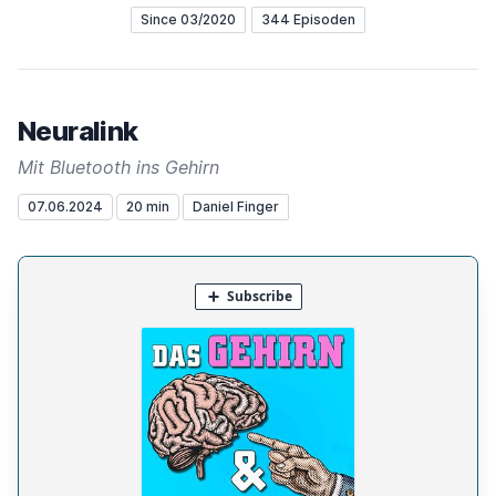
Since 03/2020
344 Episoden
Neuralink
Mit Bluetooth ins Gehirn
07.06.2024
20 min
Daniel Finger