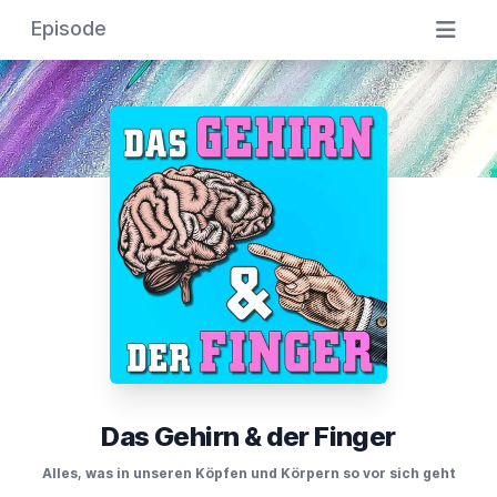
Episode
Das Gehirn & der Finger
Alles, was in unseren Köpfen und Körpern so vor sich geht