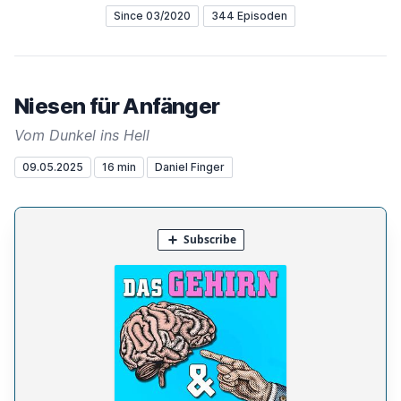
Since 03/2020
344 Episoden
Niesen für Anfänger
Vom Dunkel ins Hell
09.05.2025
16 min
Daniel Finger