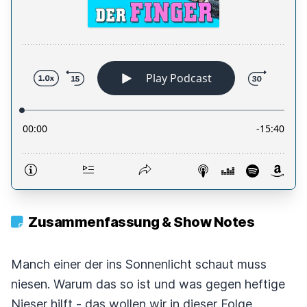
Zusammenfassung & Show Notes
Manch einer der ins Sonnenlicht schaut muss
niesen. Warum das so ist und was gegen heftige
Nieser hilft - das wollen wir in dieser Folge