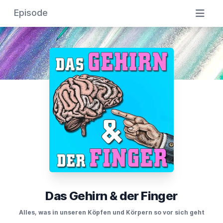
Episode
Das Gehirn & der Finger
Alles, was in unseren Köpfen und Körpern so vor sich geht