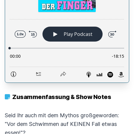
Zusammenfassung & Show Notes
Seid Ihr auch mit dem Mythos großgeworden:
"Vor dem Schwimmen auf KEINEN Fall etwas
essen!"?