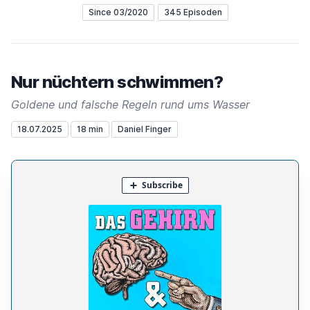
Since 03/2020
345 Episoden
Nur nüchtern schwimmen?
Goldene und falsche Regeln rund ums Wasser
18.07.2025
18 min
Daniel Finger