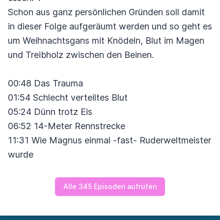
Schon aus ganz persönlichen Gründen soll damit
in dieser Folge aufgeräumt werden und so geht es
um Weihnachtsgans mit Knödeln, Blut im Magen
und Treibholz zwischen den Beinen.
00:48 Das Trauma
01:54 Schlecht verteiltes Blut
05:24 Dünn trotz Eis
06:52 14-Meter Rennstrecke
11:31 Wie Magnus einmal -fast- Ruderweltmeister
wurde
Alle 345 Episoden aufrufen