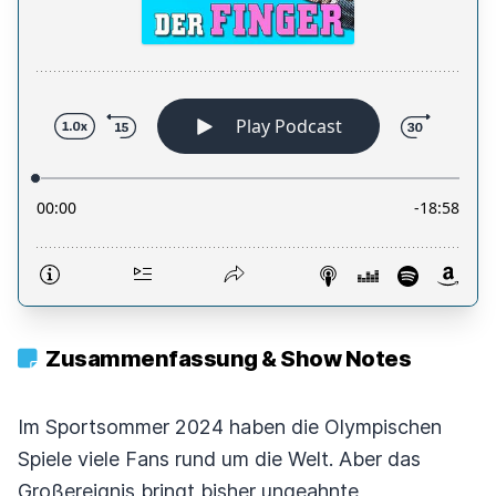
Zusammenfassung & Show Notes
Im Sportsommer 2024 haben die Olympischen
Spiele viele Fans rund um die Welt. Aber das
Großereignis bringt bisher ungeahnte