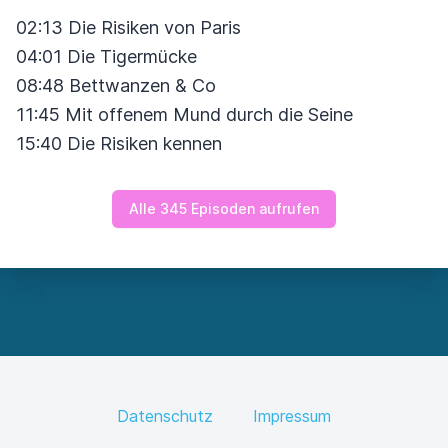
02:13 Die Risiken von Paris
04:01 Die Tigermücke
08:48 Bettwanzen & Co
11:45 Mit offenem Mund durch die Seine
15:40 Die Risiken kennen
Alle 345 Episoden aufrufen
Datenschutz
Impressum