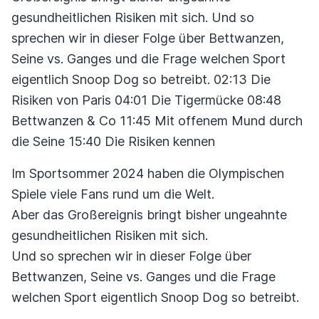
gesundheitlichen Risiken mit sich. Und so
sprechen wir in dieser Folge über Bettwanzen,
Seine vs. Ganges und die Frage welchen Sport
eigentlich Snoop Dog so betreibt. 02:13 Die
Risiken von Paris 04:01 Die Tigermücke 08:48
Bettwanzen & Co 11:45 Mit offenem Mund durch
die Seine 15:40 Die Risiken kennen
Im Sportsommer 2024 haben die Olympischen
Spiele viele Fans rund um die Welt.
Aber das Großereignis bringt bisher ungeahnte
gesundheitlichen Risiken mit sich.
Und so sprechen wir in dieser Folge über
Bettwanzen, Seine vs. Ganges und die Frage
welchen Sport eigentlich Snoop Dog so betreibt.