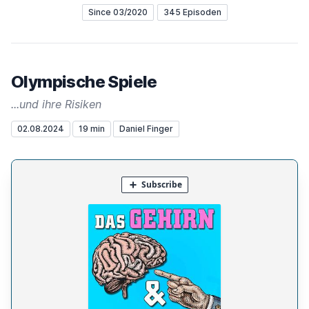
Since 03/2020
345 Episoden
Olympische Spiele
...und ihre Risiken
02.08.2024
19 min
Daniel Finger