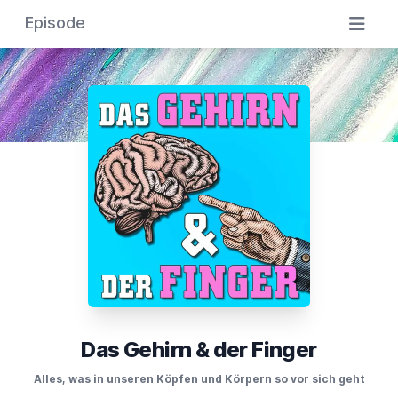
Episode
Das Gehirn & der Finger
Alles, was in unseren Köpfen und Körpern so vor sich geht