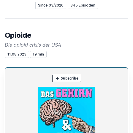
Since 03/2020
345 Episoden
Opioide
Die opioid crisis der USA
11.08.2023
19 min