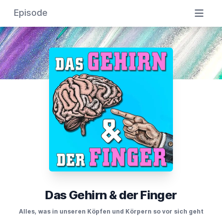
Episode
Das Gehirn & der Finger
Alles, was in unseren Köpfen und Körpern so vor sich geht