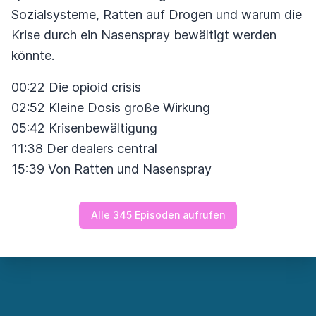
Sozialsysteme, Ratten auf Drogen und warum die
Krise durch ein Nasenspray bewältigt werden
könnte.
00:22 Die opioid crisis
02:52 Kleine Dosis große Wirkung
05:42 Krisenbewältigung
11:38 Der dealers central
15:39 Von Ratten und Nasenspray
Alle 345 Episoden aufrufen