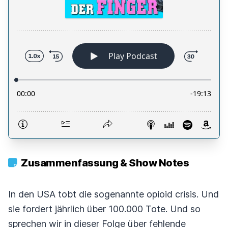
Zusammenfassung & Show Notes
In den USA tobt die sogenannte opioid crisis. Und
sie fordert jährlich über 100.000 Tote. Und so
sprechen wir in dieser Folge über fehlende