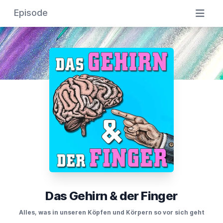
Episode
Das Gehirn & der Finger
Alles, was in unseren Köpfen und Körpern so vor sich geht