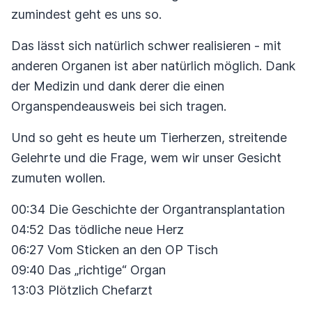
zumindest geht es uns so.
Das lässt sich natürlich schwer realisieren - mit
anderen Organen ist aber natürlich möglich. Dank
der Medizin und dank derer die einen
Organspendeausweis bei sich tragen.
Und so geht es heute um Tierherzen, streitende
Gelehrte und die Frage, wem wir unser Gesicht
zumuten wollen.
00:34 Die Geschichte der Organtransplantation
04:52 Das tödliche neue Herz
06:27 Vom Sticken an den OP Tisch
09:40 Das „richtige“ Organ
13:03 Plötzlich Chefarzt