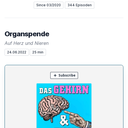
Since 03/2020
344 Episoden
Organspende
Auf Herz und Nieren
24.06.2022
25 min