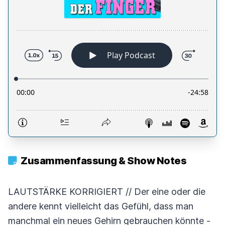
Zusammenfassung & Show Notes
LAUTSTÄRKE KORRIGIERT // Der eine oder die
andere kennt vielleicht das Gefühl, dass man
manchmal ein neues Gehirn gebrauchen könnte -