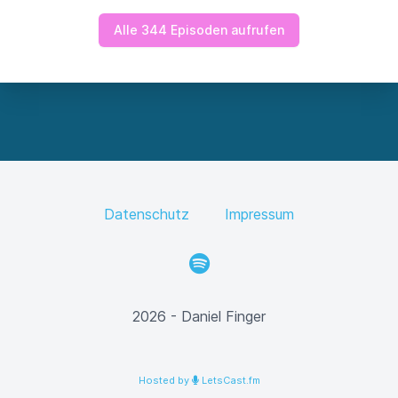
Alle 344 Episoden aufrufen
Datenschutz
Impressum
Spotify
2026 - Daniel Finger
Hosted by
LetsCast.fm