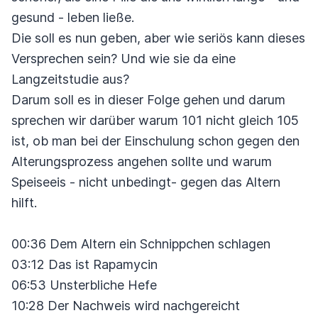
gesund - leben ließe.
Die soll es nun geben, aber wie seriös kann dieses
Versprechen sein? Und wie sie da eine
Langzeitstudie aus?
Darum soll es in dieser Folge gehen und darum
sprechen wir darüber warum 101 nicht gleich 105
ist, ob man bei der Einschulung schon gegen den
Alterungsprozess angehen sollte und warum
Speiseeis - nicht unbedingt- gegen das Altern
hilft.
00:36 Dem Altern ein Schnippchen schlagen
03:12 Das ist Rapamycin
06:53 Unsterbliche Hefe
10:28 Der Nachweis wird nachgereicht