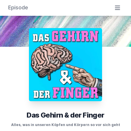
Episode
Das Gehirn & der Finger
Alles, was in unseren Köpfen und Körpern so vor sich geht