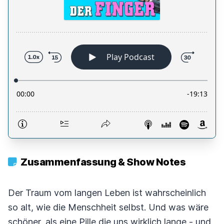
Zusammenfassung & Show Notes
Der Traum vom langen Leben ist wahrscheinlich
so alt, wie die Menschheit selbst. Und was wäre
schöner, als eine Pille die uns wirklich lange - und