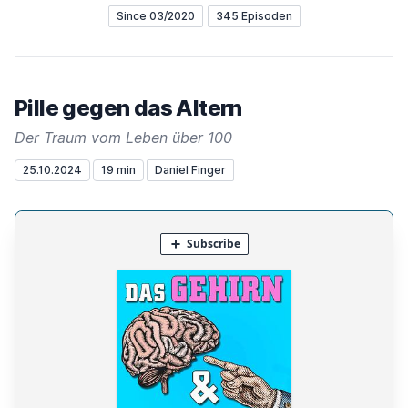
Since 03/2020
345 Episoden
Pille gegen das Altern
Der Traum vom Leben über 100
25.10.2024
19 min
Daniel Finger