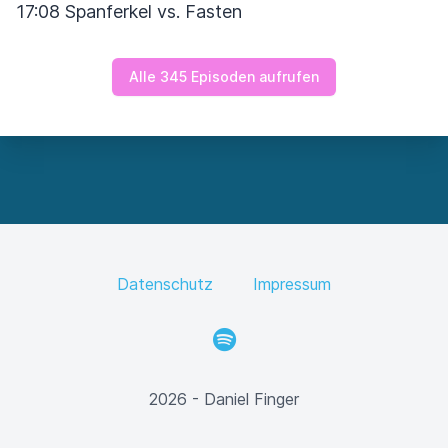
17:08 Spanferkel vs. Fasten
Alle 345 Episoden aufrufen
Datenschutz
Impressum
Spotify
2026 - Daniel Finger