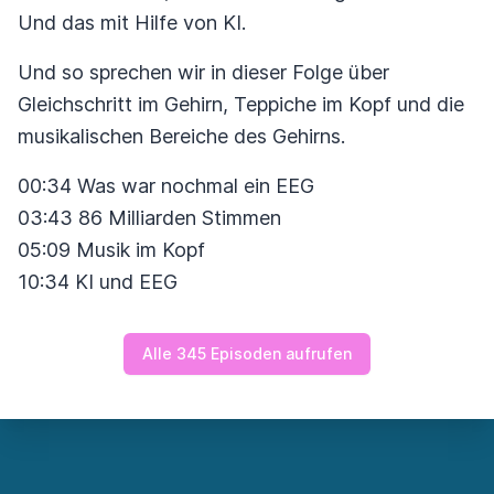
Und das mit Hilfe von KI.
Und so sprechen wir in dieser Folge über
Gleichschritt im Gehirn, Teppiche im Kopf und die
musikalischen Bereiche des Gehirns.
00:34 Was war nochmal ein EEG
03:43 86 Milliarden Stimmen
05:09 Musik im Kopf
10:34 KI und EEG
Alle 345 Episoden aufrufen