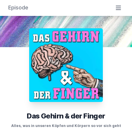
Episode
Das Gehirn & der Finger
Alles, was in unseren Köpfen und Körpern so vor sich geht