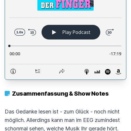
Zusammenfassung & Show Notes
Das Gedanke lesen ist - zum Glück - noch nicht
möglich. Allerdings kann man im EEG zumindest
schonmal sehen, welche Musik Ihr gerade hört.