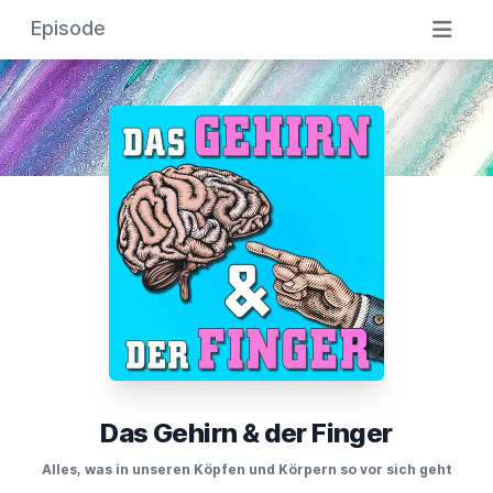
Episode
Das Gehirn & der Finger
Alles, was in unseren Köpfen und Körpern so vor sich geht