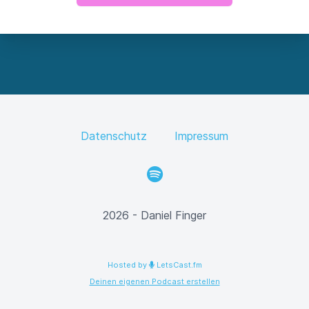
Datenschutz
Impressum
Spotify
2026 - Daniel Finger
Hosted by
LetsCast.fm
Deinen eigenen Podcast erstellen