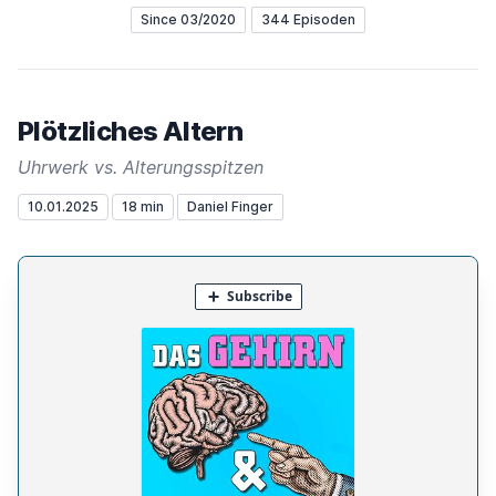
Since 03/2020
344 Episoden
Plötzliches Altern
Uhrwerk vs. Alterungsspitzen
10.01.2025
18 min
Daniel Finger