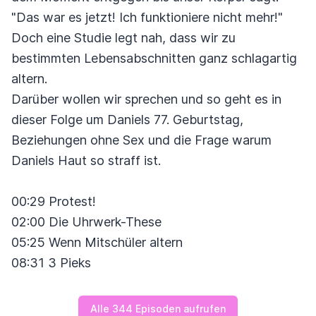
"Das war es jetzt! Ich funktioniere nicht mehr!"
Doch eine Studie legt nah, dass wir zu
bestimmten Lebensabschnitten ganz schlagartig
altern.
Darüber wollen wir sprechen und so geht es in
dieser Folge um Daniels 77. Geburtstag,
Beziehungen ohne Sex und die Frage warum
Daniels Haut so straff ist.
00:29 Protest!
02:00 Die Uhrwerk-These
05:25 Wenn Mitschüler altern
08:31 3 Pieks
Alle 344 Episoden aufrufen