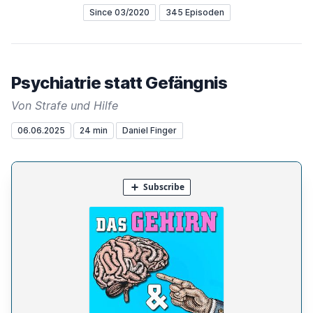
Since 03/2020
345 Episoden
Psychiatrie statt Gefängnis
Von Strafe und Hilfe
06.06.2025
24 min
Daniel Finger