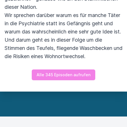
dieser Nation.
Wir sprechen darüber warum es für manche Täter
in die Psychiatrie statt ins Gefängnis geht und
warum das wahrscheinlich eine sehr gute Idee ist.
Und darum geht es in dieser Folge um die
Stimmen des Teufels, fliegende Waschbecken und
die Risiken eines Wohnortwechsel.
Alle 345 Episoden aufrufen