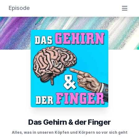
Episode
Das Gehirn & der Finger
Alles, was in unseren Köpfen und Körpern so vor sich geht