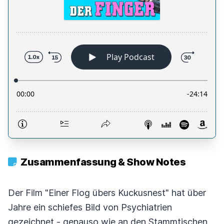
Zusammenfassung & Show Notes
Der Film "Einer Flog übers Kuckusnest" hat über
Jahre ein schiefes Bild von Psychiatrien
gezeichnet - genauso wie an den Stammtischen