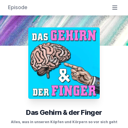
Episode
Das Gehirn & der Finger
Alles, was in unseren Köpfen und Körpern so vor sich geht