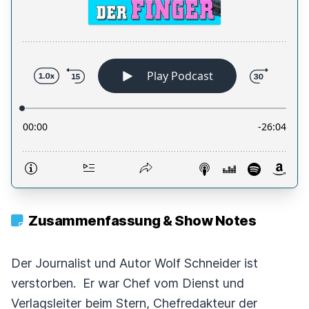
Zusammenfassung & Show Notes
Der Journalist und Autor Wolf Schneider ist
verstorben. Er war Chef vom Dienst und
Verlagsleiter beim Stern, Chefredakteur der