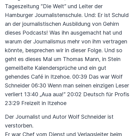
Tageszeitung “Die Welt” und Leiter der
Hamburger Journalistenschule. Und: Er ist Schuld
an der journalistischen Ausbildung von Gehirn
dieses Podcasts! Was ihn ausgemacht hat und
warum der Journalismus mehr von ihm vertragen
könnte, besprechen wir in dieser Folge. Und so
geht es dieses Mal um Thomas Mann, in Stein
gemeißelte Kalendersprüche und ein gut
gehendes Café in Itzehoe. 00:39 Das war Wolf
Schneider 06:30 Wenn man seinen einzigen Leser
verliert 13:40 „Aua aua!“ 20:02 Deutsch für Profis
23:29 Freizeit in Itzehoe
Der Journalist und Autor Wolf Schneider ist
verstorben.
Er war Chef vom Dienst und Verlagsleiter beim