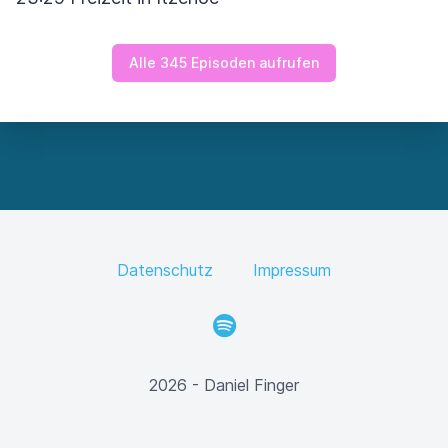
Alle 345 Episoden aufrufen
Datenschutz
Impressum
Spotify
2026 - Daniel Finger