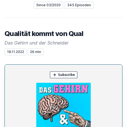
Since 03/2020
345 Episoden
Qualität kommt von Qual
Das Gehirn und der Schneider
18.11.2022
26 min