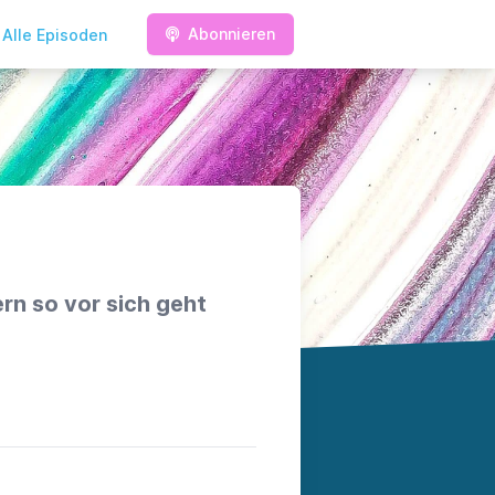
Abonnieren
Alle Episoden
rn so vor sich geht