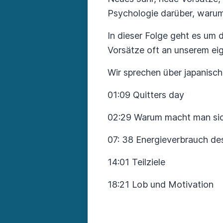
Psychologie darüber, warum
In dieser Folge geht es um 
Vorsätze oft an unserem ei
Wir sprechen über japanisc
01:09 Quitters day
02:29 Warum macht man sic
07: 38 Energieverbrauch de
14:01 Teilziele
18:21 Lob und Motivation