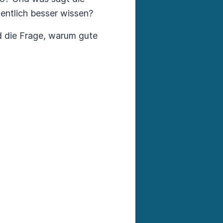
entlich besser wissen?
d die Frage, warum gute