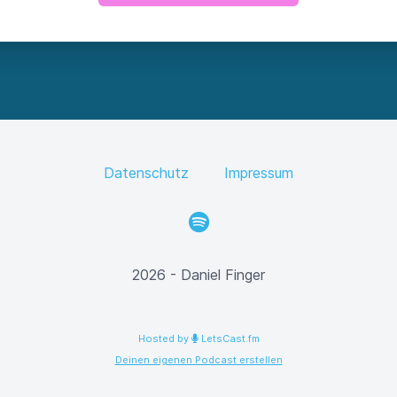
Datenschutz
Impressum
Spotify
2026 - Daniel Finger
Hosted by
LetsCast.fm
Deinen eigenen Podcast erstellen