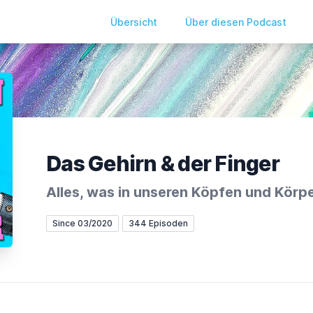
Übersicht
Über diesen Podcast
Das Gehirn & der Finger
Alles, was in unseren Köpfen und Körpe
Since 03/2020
344 Episoden