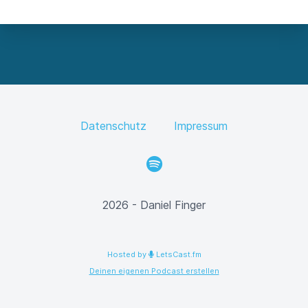
Datenschutz
Impressum
Spotify
2026 - Daniel Finger
Hosted by
LetsCast.fm
Deinen eigenen Podcast erstellen