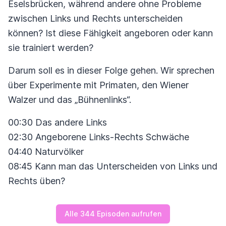
Eselsbrücken, während andere ohne Probleme
zwischen Links und Rechts unterscheiden
können? Ist diese Fähigkeit angeboren oder kann
sie trainiert werden?
Darum soll es in dieser Folge gehen. Wir sprechen
über Experimente mit Primaten, den Wiener
Walzer und das „Bühnenlinks“.
00:30 Das andere Links
02:30 Angeborene Links-Rechts Schwäche
04:40 Naturvölker
08:45 Kann man das Unterscheiden von Links und
Rechts üben?
Alle 344 Episoden aufrufen