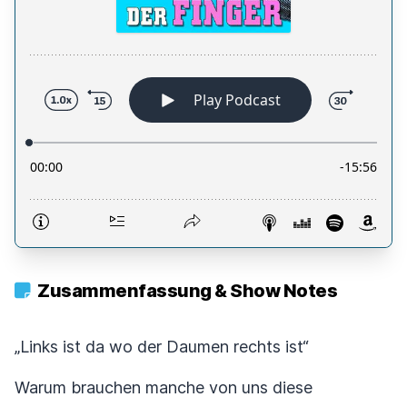
Zusammenfassung & Show Notes
„Links ist da wo der Daumen rechts ist“
Warum brauchen manche von uns diese