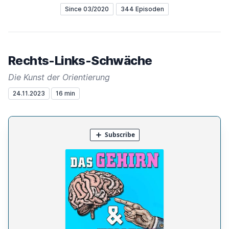
Since 03/2020
344 Episoden
Rechts-Links-Schwäche
Die Kunst der Orientierung
24.11.2023
16 min