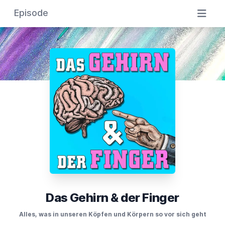
Episode
Das Gehirn & der Finger
Alles, was in unseren Köpfen und Körpern so vor sich geht