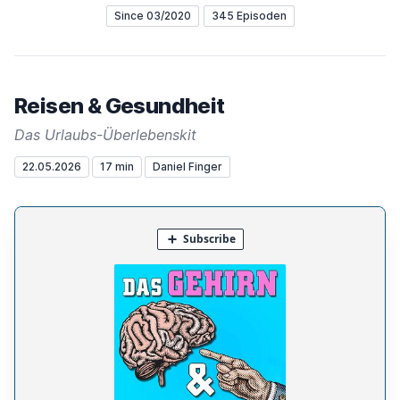
Since 03/2020
345 Episoden
Reisen & Gesundheit
Das Urlaubs-Überlebenskit
22.05.2026
17 min
Daniel Finger