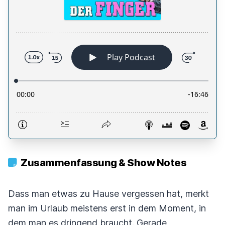
Zusammenfassung & Show Notes
Dass man etwas zu Hause vergessen hat, merkt
man im Urlaub meistens erst in dem Moment, in
dem man es dringend braucht. Gerade