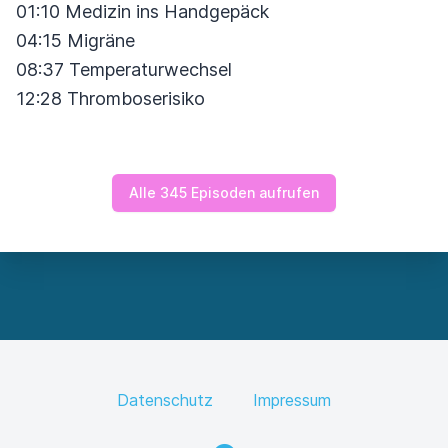
01:10 Medizin ins Handgepäck
04:15 Migräne
08:37 Temperaturwechsel
12:28 Thromboserisiko
Alle 345 Episoden aufrufen
Datenschutz
Impressum