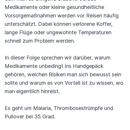
Medikamente oder kleine gesundheitliche
Vorsorgemaßnahmen werden vor Reisen häufig
unterschätzt. Dabei können verlorene Koffer,
lange Flüge oder ungewohnte Temperaturen
schnell zum Problem werden.
In dieser Folge sprechen wir darüber, warum
Medikamente unbedingt ins Handgepäck
gehören, welchen Risiken man sich bewusst sein
sollte und warum es von Vorteil ist zu wissen, wo
man eigentlich hinreist.
Es geht um Malaria, Thrombosestrümpfe und
Pullover bei 35 Grad.