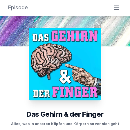
Episode
Das Gehirn & der Finger
Alles, was in unseren Köpfen und Körpern so vor sich geht